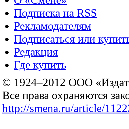
Подписка на RSS
Рекламодателям
Подписаться или купит
Редакция
Где купить
© 1924–2012 ООО «Издат
Все права охраняются зак
http://smena.ru/article/112