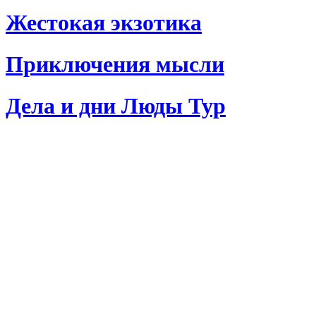
Жестокая экзотика
Приключения мысли
Дела и дни Люды Тур