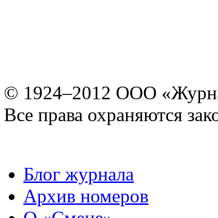
© 1924–2012 ООО «Журн
Все права охраняются зак
Блог журнала
Архив номеров
О «Смене»