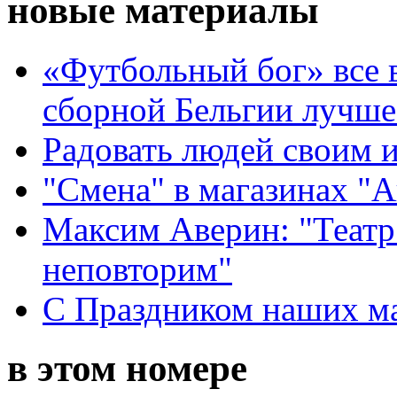
новые материалы
«Футбольный бог» все 
сборной Бельгии лучше
Радовать людей своим 
"Смена" в магазинах "
Максим Аверин: "Театр
неповторим"
С Праздником наших мам
в этом номере