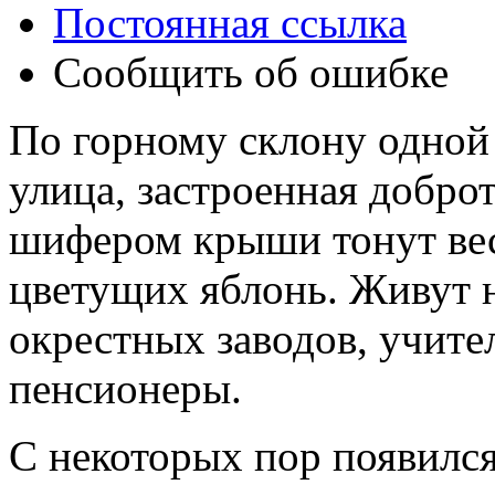
Постоянная ссылка
Сообщить об ошибке
По горному склону одной
улица, застроенная добр
шифером крыши тонут вес
цветущих яблонь. Живут н
окрестных заводов, учите
пенсионеры.
С некоторых пор появился