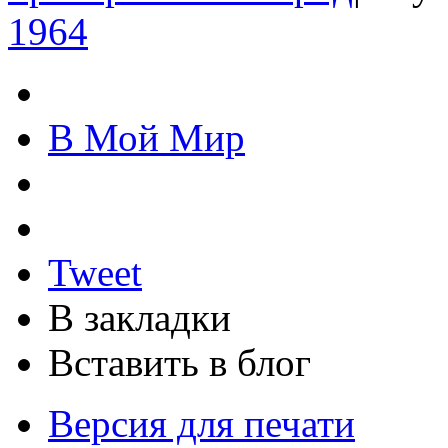
1964
В Мой Мир
Tweet
В закладки
Вставить в блог
Версия для печати