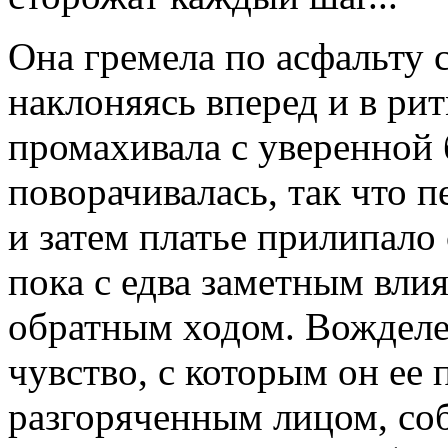
Она гремела по асфальту 
наклоняясь вперед и в ри
промахивала с уверенной 
поворачивалась, так что 
и затем платье прилипало
пока с едва заметным вли
обратным ходом. Вожделе
чувство, с которым он ее 
разгоряченным лицом, со