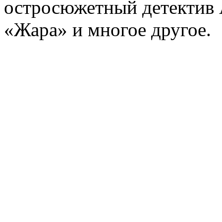
остросюжетный детектив 
«Жара» и многое другое.