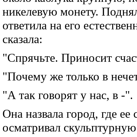
никелевую монету. Поднял
ответила на его естествен
сказала:
"Спрячьте. Приносит счас
"Почему же только в нече
"А так говорят у нас, в -".
Она назвала город, где е
осматривал скульптурную