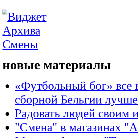
новые материалы
«Футбольный бог» все 
сборной Бельгии лучше
Радовать людей своим 
"Смена" в магазинах "