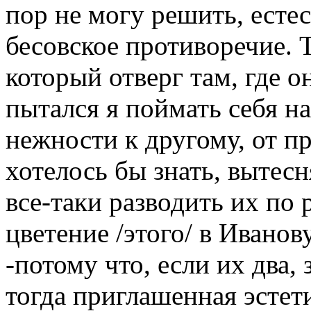
пор не могу решить, есте
бесовское противоречие. Т
который отверг там, где о
пытался я поймать себя на
нежности к другому, от пр
хотелось бы знать, вытесн
все-таки разводить их по 
цветение /этого/ в Ивано
-потому что, если их два, 
тогда приглашенная эстет