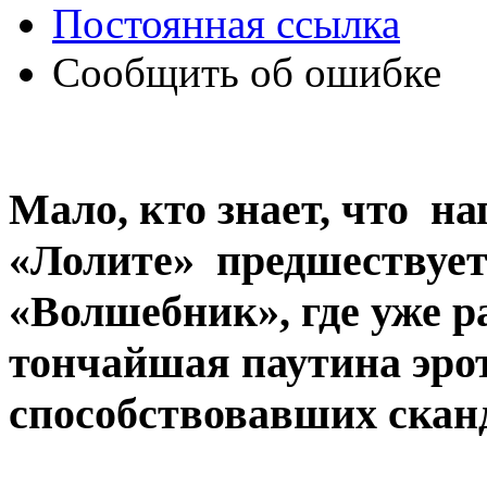
Постоянная ссылка
Сообщить об ошибке
Мало, кто знает, что н
«Лолите» предшествует
«Волшебник», где уже р
тончайшая паутина эро
способствовавших скан