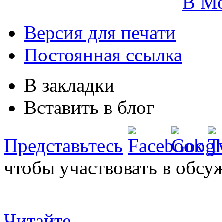
В М
Версия для печати
Постоянная ссылка
В закладки
Вставить в блог
Представьтесь
чтобы участвовать в обсу
Читайте