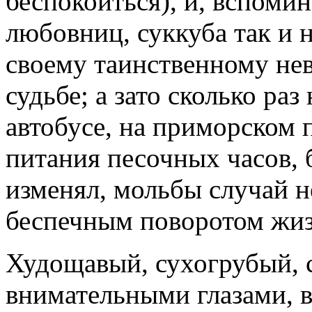
беспокоиться), и, вспоми
любовниц, суккуба так и 
своему таинственному не
судьбе; а зато сколько раз
автобусе, на приморском 
питания песочных часов,
изменял, мольбы случай н
беспечным поворотом жиз
Худощавый, сухогрубый, 
внимательными глазами, в