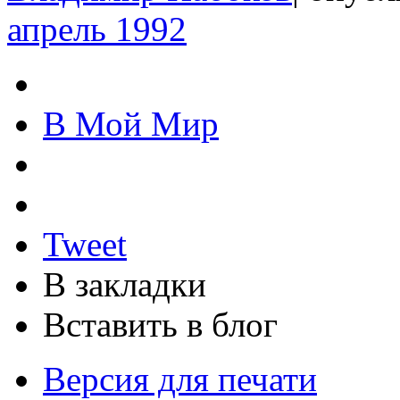
апрель 1992
В Мой Мир
Tweet
В закладки
Вставить в блог
Версия для печати