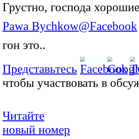
Грустно, господа хорошие
Pawa Bychkow@Facebook
гон это..
Представьтесь
чтобы участвовать в обсу
Читайте
новый номер