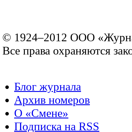
© 1924–2012 ООО «Журн
Все права охраняются зак
Блог журнала
Архив номеров
О «Смене»
Подписка на RSS