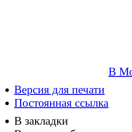
В М
Версия для печати
Постоянная ссылка
В закладки