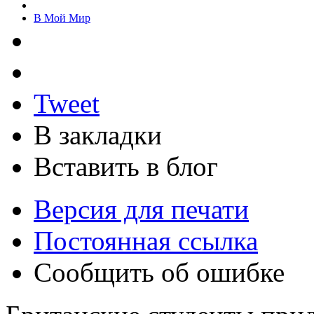
В Мой Мир
Tweet
В закладки
Вставить в блог
Версия для печати
Постоянная ссылка
Сообщить об ошибке