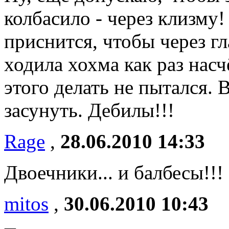
колбасило - через клизму
приснится, чтобы через гл
ходила хохма как раз насч
этого делать не пытался. 
засунуть. Дебилы!!!
Rage
,
28.06.2010 14:33
Двоечники... и балбесы!!!
mitos
,
30.06.2010 10:43