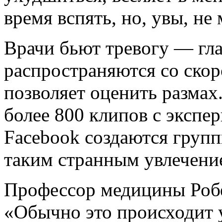
время вспять, но, увы, не
Врачи бьют тревогу — гл
распространяются со ско
позволяет оценить размах
более 800 клипов с эксп
Facebook создаются груп
таким странным увлечени
Профессор медицины Робе
«Обычно это происходит 