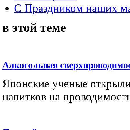
С Праздником наших мам
в этой теме
Алкогольная сверхпроводимо
Японские ученые открыли
напитков на проводимость