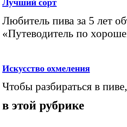
Лучший сорт
Любитель пива за 5 лет об
«Путеводитель по хороше
Искусство охмеления
Чтобы разбираться в пиве
в этой рубрике