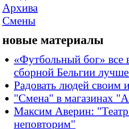
новые материалы
«Футбольный бог» все 
сборной Бельгии лучше
Радовать людей своим 
"Смена" в магазинах "
Максим Аверин: "Театр
неповторим"