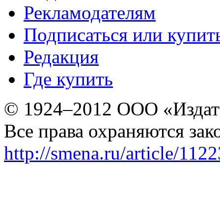
Рекламодателям
Подписаться или купит
Редакция
Где купить
© 1924–2012 ООО «Издат
Все права охраняются зак
http://smena.ru/article/112