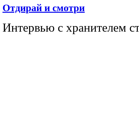
Отдирай и смотри
Интервью с хранителем с