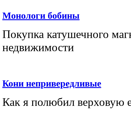
Монологи бобины
Покупка катушечного маг
недвижимости
Кони непривередливые
Как я полюбил верховую 