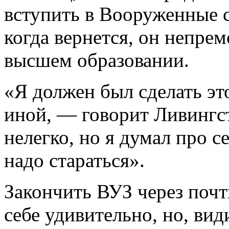
вступить в Вооруженные 
когда вернется, он непре
высшем образовании.
«Я должен был сделать это
иной, — говорит Ливингс
нелегко, но я думал про се
надо стараться».
Закончить ВУЗ через почт
себе удивительно, но, ви