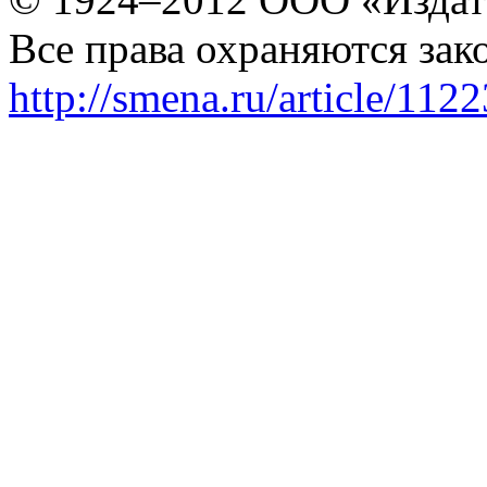
Все права охраняются зак
http://smena.ru/article/112