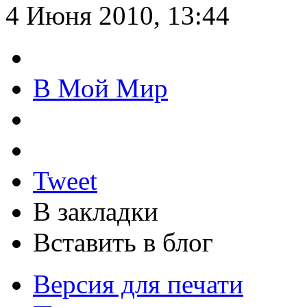
4 Июня 2010, 13:44
В Мой Мир
Tweet
В закладки
Вставить в блог
Версия для печати