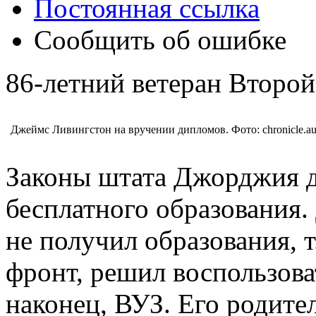
Постоянная ссылка
Сообщить об ошибке
86-летний ветеран Второй
Джеймс Ливингстон на вручении дипломов. Фото: chronicle.au
Законы штата Джорджия д
бесплатного образования
не получил образования, 
фронт, решил воспользова
наконец, ВУЗ. Его родите