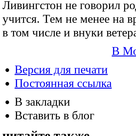
Ливингстон не говорил ро
учится. Тем не менее на в
в том числе и внуки ветер
В М
Версия для печати
Постоянная ссылка
В закладки
Вставить в блог
читайте также