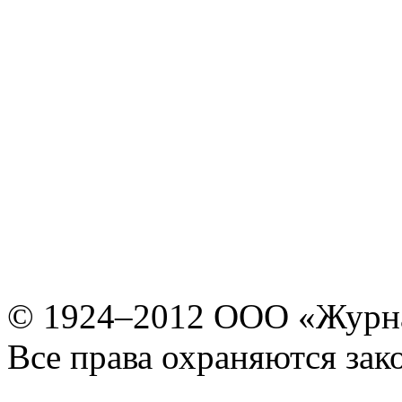
© 1924–2012 ООО «Журн
Все права охраняются зак