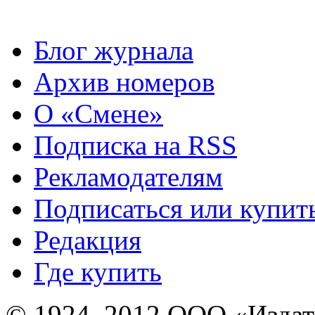
Блог журнала
Архив номеров
О «Смене»
Подписка на RSS
Рекламодателям
Подписаться или купит
Редакция
Где купить
© 1924–2012 ООО «Издат