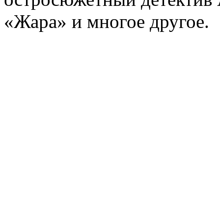
«Жара» и многое другое.