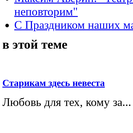
неповторим"
С Праздником наших мам
в этой теме
Старикам здесь невеста
Любовь для тех, кому за...