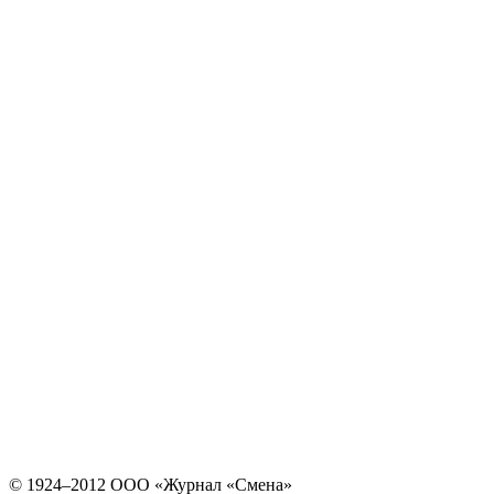
© 1924–2012 ООО «Журнал «Смена»