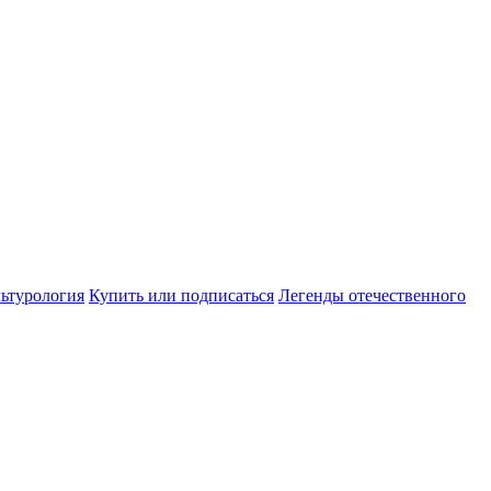
ьтурология
Купить или подписаться
Легенды отечественного