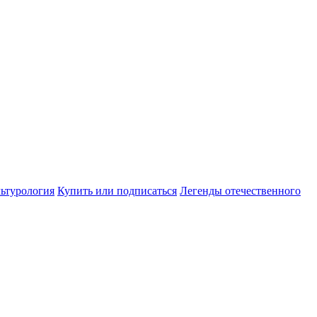
ьтурология
Купить или подписаться
Легенды отечественного