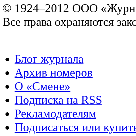
© 1924–2012 ООО «Журн
Все права охраняются зак
Блог журнала
Архив номеров
О «Смене»
Подписка на RSS
Рекламодателям
Подписаться или купит