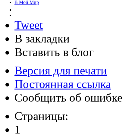
В Мой Мир
Tweet
В закладки
Вставить в блог
Версия для печати
Постоянная ссылка
Сообщить об ошибке
Страницы:
1