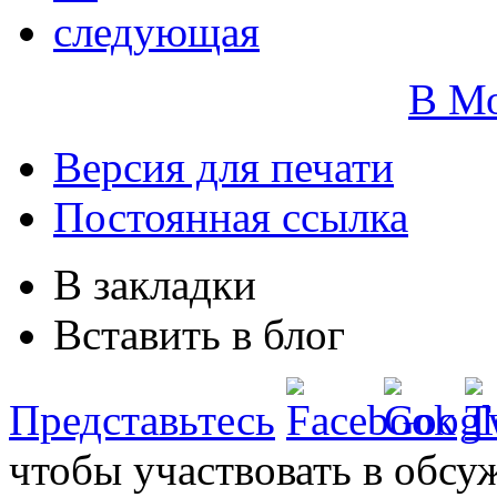
следующая
В М
Версия для печати
Постоянная ссылка
В закладки
Вставить в блог
Представьтесь
чтобы участвовать в обсу