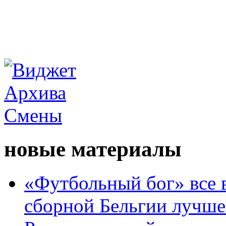
новые материалы
«Футбольный бог» все 
сборной Бельгии лучше