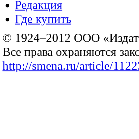
Редакция
Где купить
© 1924–2012 ООО «Издат
Все права охраняются зак
http://smena.ru/article/112