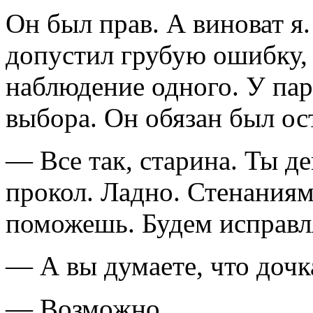
Он был прав. А виноват я
допустил грубую ошибку,
наблюдение одного. У пар
выбора. Он обязан был ос
— Все так, старина. Ты д
прокол. Ладно. Стенаниям
поможешь. Будем исправл
— А вы думаете, что дочк
— Возможно.