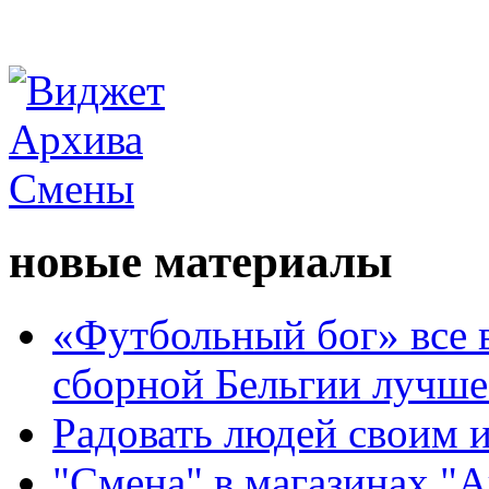
новые материалы
«Футбольный бог» все 
сборной Бельгии лучше
Радовать людей своим 
"Смена" в магазинах "