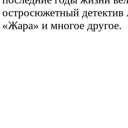
остросюжетный детектив 
«Жара» и многое другое.