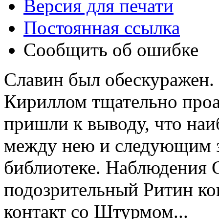
Версия для печати
Постоянная ссылка
Сообщить об ошибке
Славин был обескуражен.
Кириллом тщательно проа
пришли к выводу, что наи
между нею и следующим з
библиотеке. Наблюдения 
подозрительный Ритин ко
контакт со Штурмом...