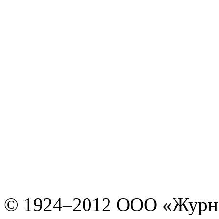
© 1924–2012 ООО «Журн