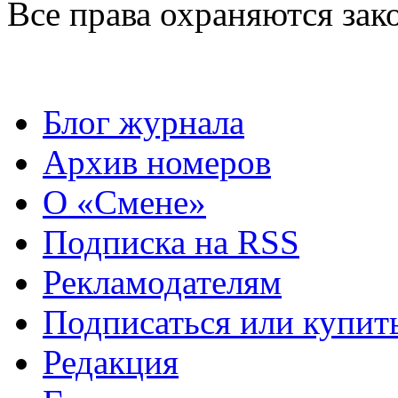
Все права охраняются зак
Блог журнала
Архив номеров
О «Смене»
Подписка на RSS
Рекламодателям
Подписаться или купит
Редакция