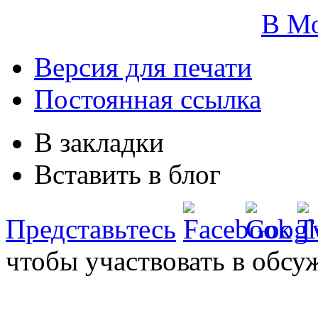
В М
Версия для печати
Постоянная ссылка
В закладки
Вставить в блог
Представьтесь
чтобы участвовать в обсу