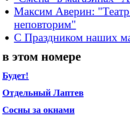
Максим Аверин: "Театр
неповторим"
С Праздником наших мам
в этом номере
Будет!
Отдельный Лаптев
Сосны за окнами