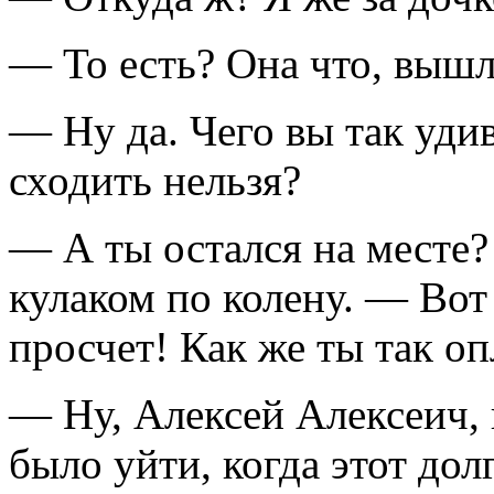
— То есть? Она что, вышл
— Ну да. Чего вы так уди
сходить нельзя?
— А ты остался на месте?
кулаком по колену. — Вот
просчет! Как же ты так о
— Ну, Алексей Алексеич, 
было уйти, когда этот дол