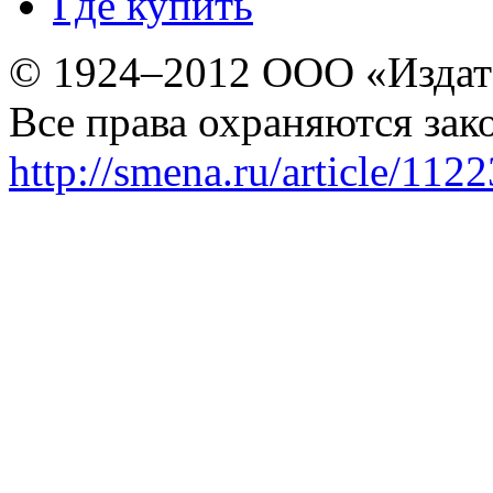
Где купить
© 1924–2012 ООО «Издат
Все права охраняются зак
http://smena.ru/article/112