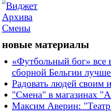
новые материалы
«Футбольный бог» все 
сборной Бельгии лучше
Радовать людей своим 
"Смена" в магазинах "
Максим Аверин: "Театр