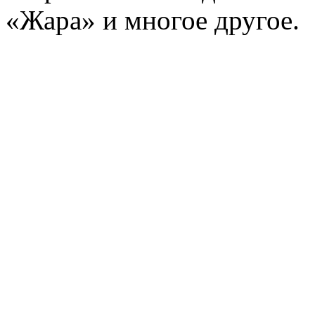
«Жара» и многое другое.