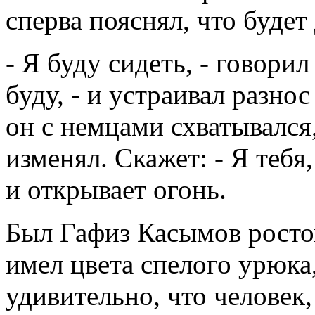
сперва пояснял, что будет 
- Я буду сидеть, - говорил
буду, - и устраивал разно
он с немцами схватывался,
изменял. Скажет: - Я тебя,
и открывает огонь.
Был Гафиз Касымов ростом
имел цвета спелого урюка,
удивительно, что человек,