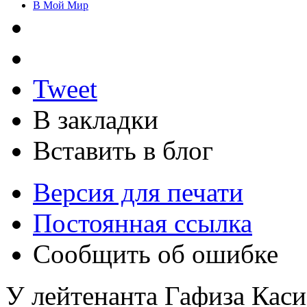
В Мой Мир
Tweet
В закладки
Вставить в блог
Версия для печати
Постоянная ссылка
Сообщить об ошибке
У лейтенанта Гафиза Каси