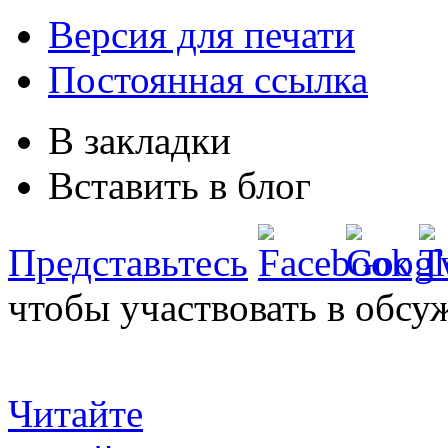
Версия для печати
Постоянная ссылка
В закладки
Вставить в блог
Представьтесь
чтобы участвовать в обсу
Читайте