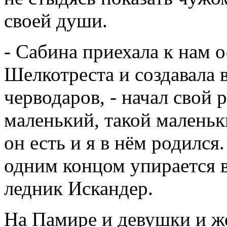
своей души.
- Сабина приехала к нам 
Шелкотреста и создавала 
черводаров, - начал свой 
маленький, такой маленьки
он есть и я в нём родился.
одним концом упирается в
ледник Искандер.
На Памире и девушки и ж