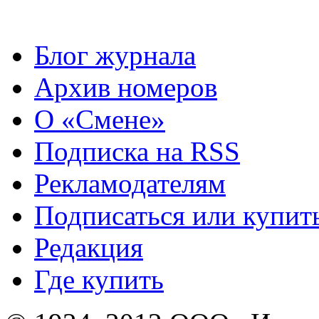
Блог журнала
Архив номеров
О «Смене»
Подписка на RSS
Рекламодателям
Подписаться или купит
Редакция
Где купить