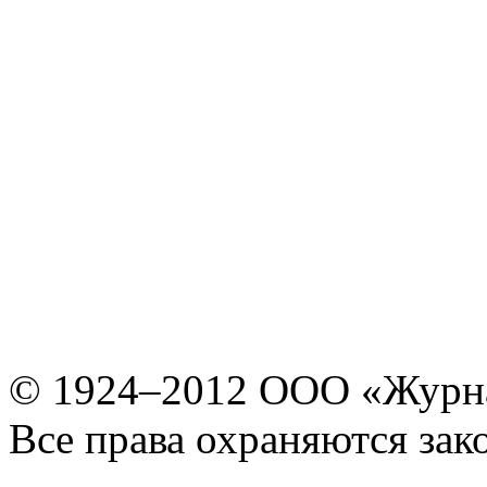
© 1924–2012 ООО «Журн
Все права охраняются зак