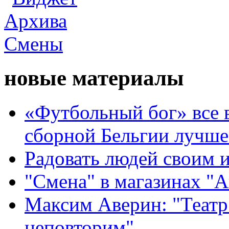
новые материалы
«Футбольный бог» все 
сборной Бельгии лучше
Радовать людей своим 
"Смена" в магазинах "
Максим Аверин: "Театр
неповторим"