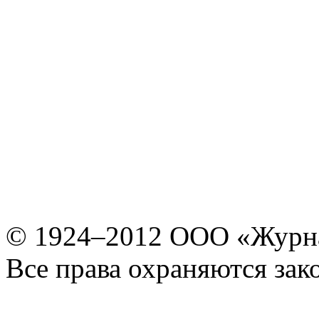
© 1924–2012 ООО «Журн
Все права охраняются зак