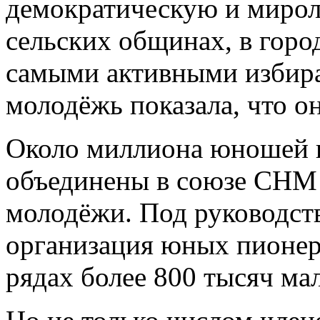
демократическую и мирол
сельских общинах, в гор
самыми активными избира
молодёжь показала, что о
Около миллиона юношей 
объединены в союзе СНМ
молодёжи. Под руководст
организация юных пионер
рядах более 800 тысяч мал