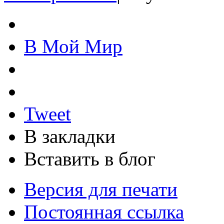
В Мой Мир
Tweet
В закладки
Вставить в блог
Версия для печати
Постоянная ссылка