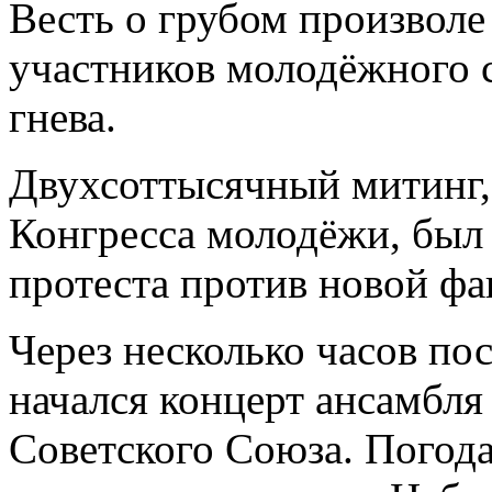
Весть о грубом произволе
участников молодёжного 
гнева.
Двухсоттысячный митинг,
Конгресса молодёжи, был
протеста против новой ф
Через несколько часов по
начался концерт ансамбл
Советского Союза. Погода,