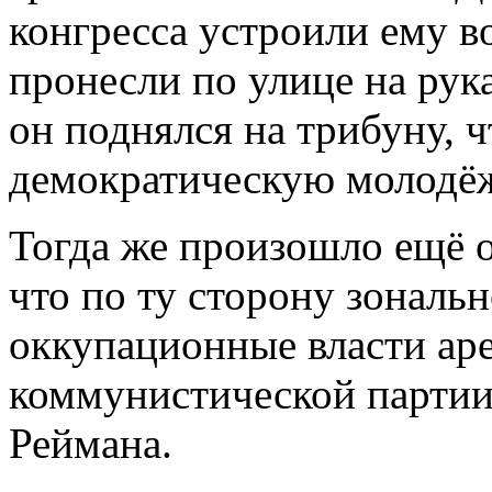
конгресса устроили ему в
пронесли по улице на рука
он поднялся на трибуну, 
демократическую молодё
Тогда же произошло ещё о
что по ту сторону зональ
оккупационные власти аре
коммунистической партии
Реймана.