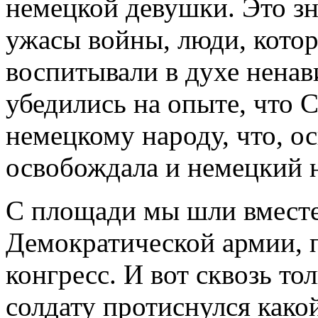
немецкой девушки. Это з
ужасы войны, люди, кото
воспитывали в духе ненав
убедились на опыте, что С
немецкому народу, что, о
освобождала и немецкий н
С площади мы шли вместе 
Демократической армии, 
конгресс. И вот сквозь т
солдату протиснулся како