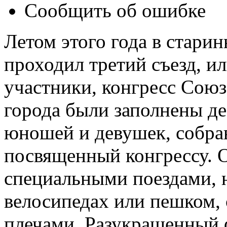
Сообщить об ошибке
Летом этого года в стари
проходил третий съезд, ил
участники, конгресс Сою
города были заполнены д
юношей и девушек, собра
посвященный конгрессу. 
специальными поездами, 
велосипедах или пешком, 
плечами. Разукрашенный 