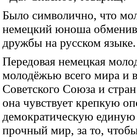
Было символично, что мол
немецкий юноша обменива
дружбы на русском языке.
Передовая немецкая молод
молодёжью всего мира и 
Советского Союза и стран
она чувствует крепкую оп
демократическую единую 
прочный мир, за то, чтоб