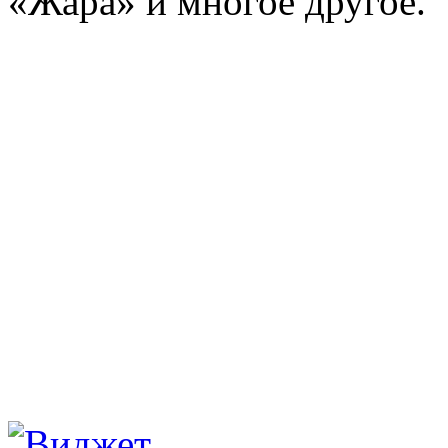
«Жара» и многое другое.