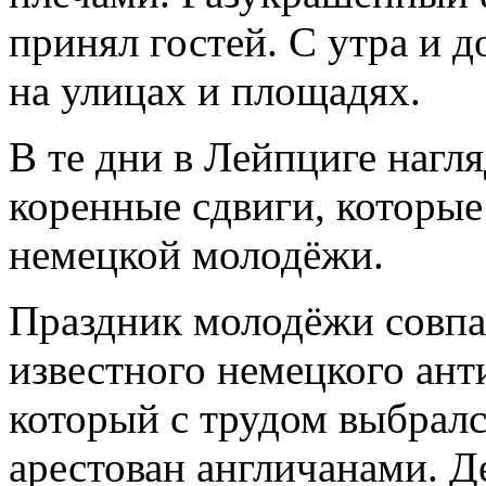
принял гостей. С утра и д
на улицах и площадях.
В те дни в Лейпциге нагл
коренные сдвиги, которые
немецкой молодёжи.
Праздник молодёжи совпа
известного немецкого ант
который с трудом выбралс
арестован англичанами. 