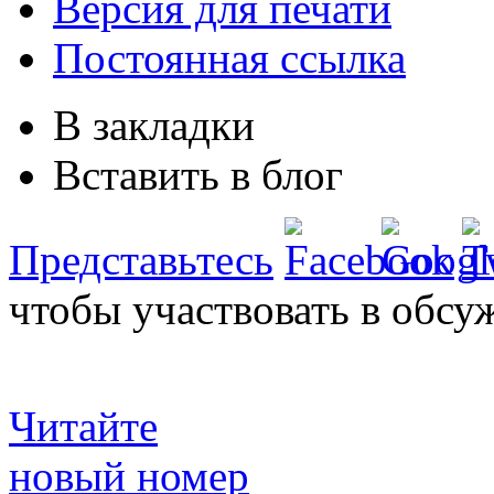
Версия для печати
Постоянная ссылка
В закладки
Вставить в блог
Представьтесь
чтобы участвовать в обсу
Читайте
новый номер