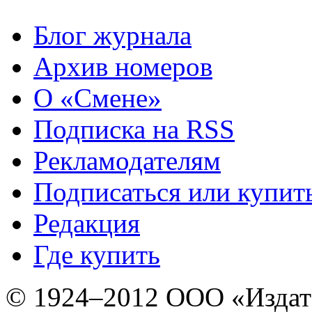
Блог журнала
Архив номеров
О «Смене»
Подписка на RSS
Рекламодателям
Подписаться или купит
Редакция
Где купить
© 1924–2012 ООО «Издат