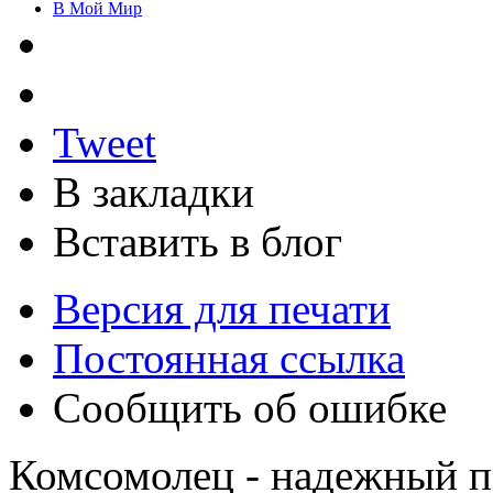
В Мой Мир
Tweet
В закладки
Вставить в блог
Версия для печати
Постоянная ссылка
Сообщить об ошибке
Комсомолец - надежный п