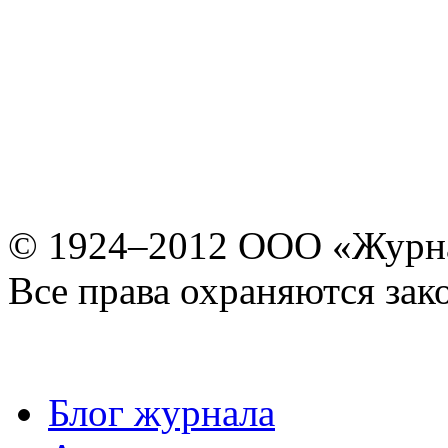
© 1924–2012 ООО «Журн
Все права охраняются зак
Блог журнала