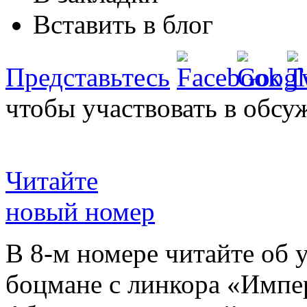
Вставить в блог
Представьтесь
чтобы участвовать в обсу
Читайте
новый номер
В 8-м номере читайте об 
боцмане с линкора «Импе