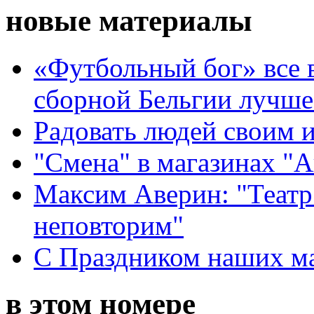
новые материалы
«Футбольный бог» все 
сборной Бельгии лучше
Радовать людей своим 
"Смена" в магазинах "
Максим Аверин: "Театр
неповторим"
С Праздником наших мам
в этом номере