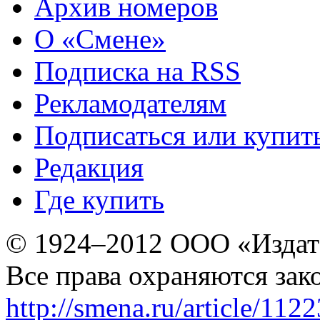
Архив номеров
О «Смене»
Подписка на RSS
Рекламодателям
Подписаться или купит
Редакция
Где купить
© 1924–2012 ООО «Издат
Все права охраняются зак
http://smena.ru/article/112