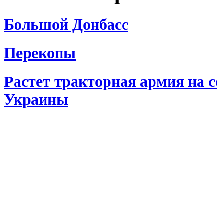
Большой Донбасс
Перекопы
Растет тракторная армия на 
Украины