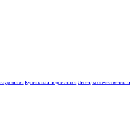
ьтурология
Купить или подписаться
Легенды отечественного