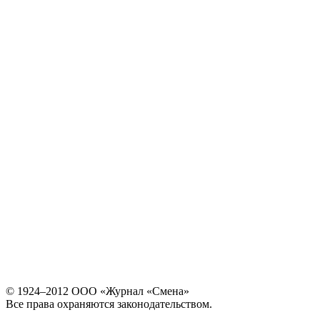
© 1924–2012 ООО «Журнал «Смена»
Все права охраняются законодательством.