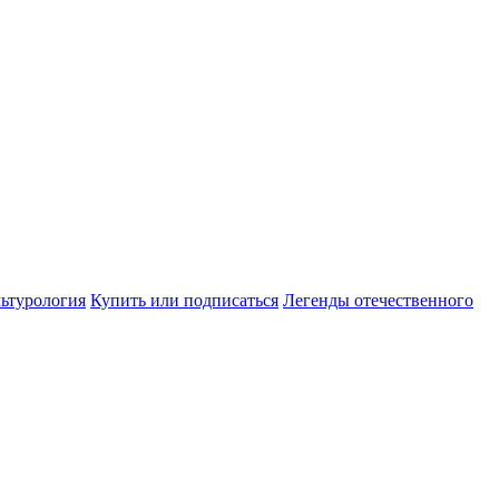
ьтурология
Купить или подписаться
Легенды отечественного