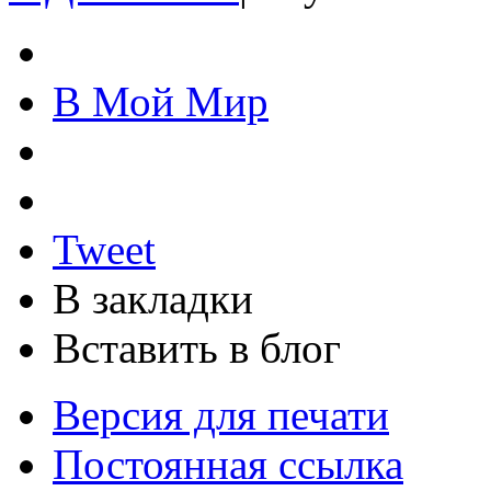
В Мой Мир
Tweet
В закладки
Вставить в блог
Версия для печати
Постоянная ссылка