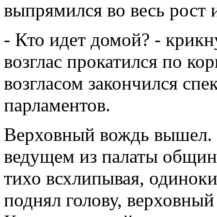
выпрямился во весь рост 
- Кто идет домой? - крикн
возглас прокатился по к
возгласом закончился спе
парламентов.
Верховный вождь вышел. 
ведущем из палаты общин 
тихо всхлипывая, одиноки
поднял голову, верховный 