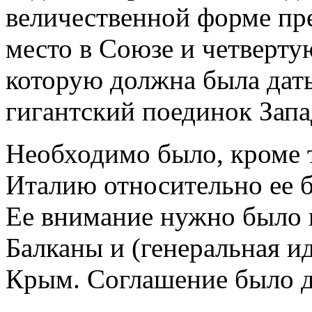
величественной форме пр
место в Союзе и четверту
которую должна была дат
гигантский поединок Зап
Необходимо было, кроме т
Италию относительно ее 
Ее внимание нужно было 
Балканы и (генеральная и
Крым. Соглашение было д