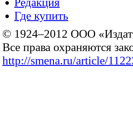
Редакция
Где купить
© 1924–2012 ООО «Издат
Все права охраняются зак
http://smena.ru/article/112