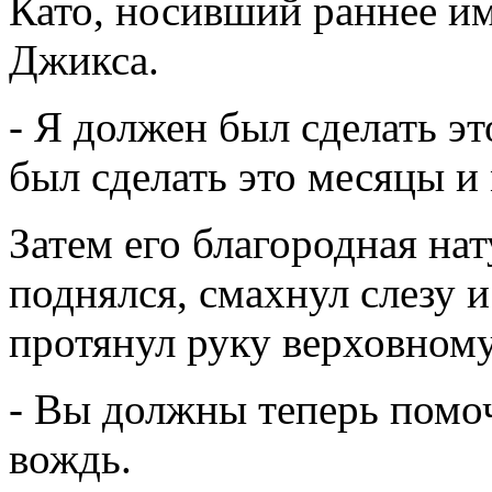
Като, носивший раннее и
Джикса.
- Я должен был сделать эт
был сделать это месяцы и 
Затем его благородная на
поднялся, смахнул слезу и
протянул руку верховном
- Вы должны теперь помоч
вождь.