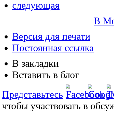
следующая
В М
Версия для печати
Постоянная ссылка
В закладки
Вставить в блог
Представьтесь
чтобы участвовать в обсу