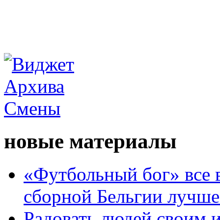
новые материалы
«Футбольный бог» все 
сборной Бельгии лучше
Радовать людей своим 