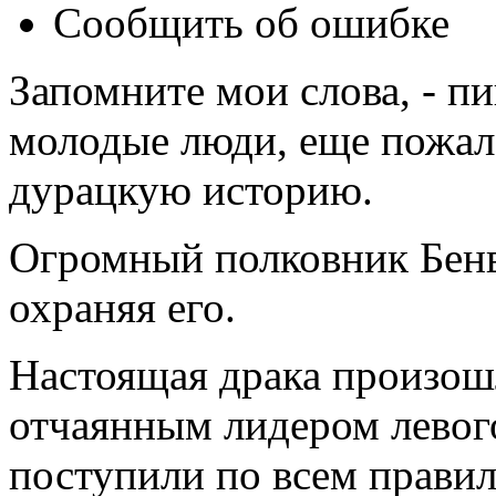
Сообщить об ошибке
Запомните мои слова, - пи
молодые люди, еще пожале
дурацкую историю.
Огромный полковник Бенв
охраняя его.
Настоящая драка произошл
отчаянным лидером левог
поступили по всем правил