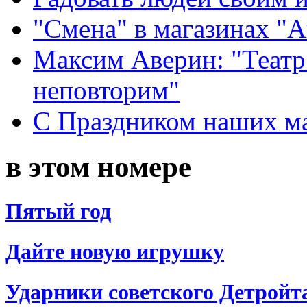
"Смена" в магазинах "
Максим Аверин: "Театр
неповторим"
С Праздником наших мам
в этом номере
Пятый год
Дайте новую игрушку
Ударники советского Детройт