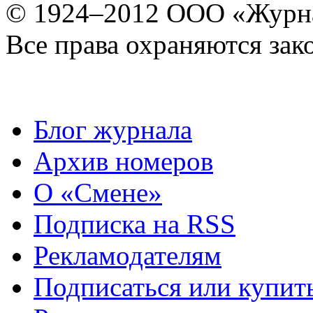
© 1924–2012 ООО «Журн
Все права охраняются зак
Блог журнала
Архив номеров
О «Смене»
Подписка на RSS
Рекламодателям
Подписаться или купит