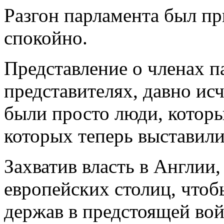
Разгон парламента был пр
спокойно.
Представление о членах п
представителях, давно исч
были просто люди, которы
которых теперь выставили
Захватив власть в Англии
европейских столиц, чтоб
держав в предстоящей во