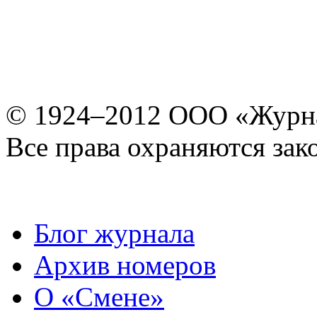
© 1924–2012 ООО «Журн
Все права охраняются зак
Блог журнала
Архив номеров
О «Смене»