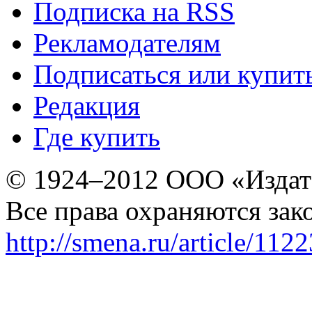
Подписка на RSS
Рекламодателям
Подписаться или купит
Редакция
Где купить
© 1924–2012 ООО «Издат
Все права охраняются зак
http://smena.ru/article/112