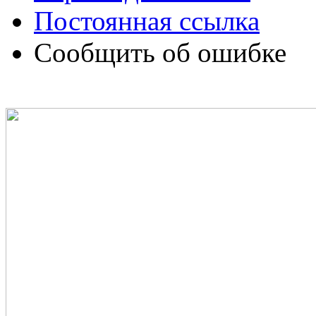
Постоянная ссылка
Сообщить об ошибке