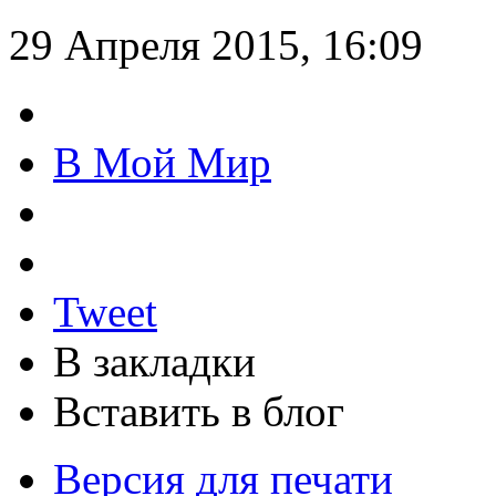
29 Апреля 2015, 16:09
В Мой Мир
Tweet
В закладки
Вставить в блог
Версия для печати