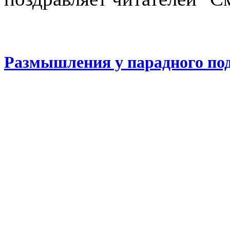
Размышления у парадного по