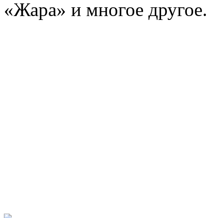
«Жара» и многое другое.