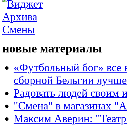
новые материалы
«Футбольный бог» все 
сборной Бельгии лучше
Радовать людей своим 
"Смена" в магазинах "
Максим Аверин: "Театр