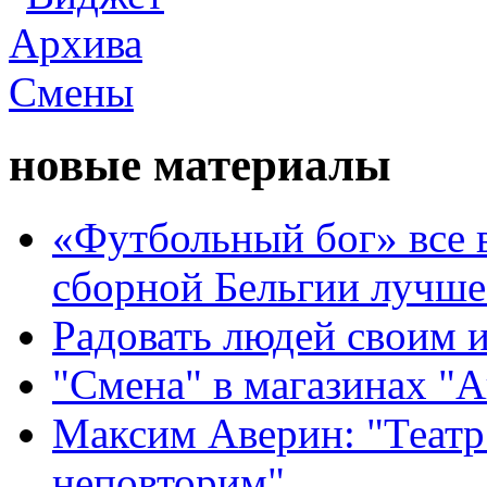
новые материалы
«Футбольный бог» все 
сборной Бельгии лучше
Радовать людей своим 
"Смена" в магазинах "
Максим Аверин: "Театр
неповторим"