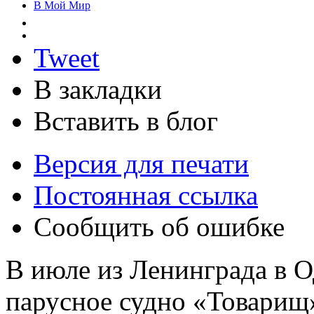
В Мой Мир
Tweet
В закладки
Вставить в блог
Версия для печати
Постоянная ссылка
Сообщить об ошибке
В июле из Ленинграда в О
парусное судно «Товарищ»