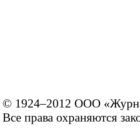
© 1924–2012 ООО «Журн
Все права охраняются зак