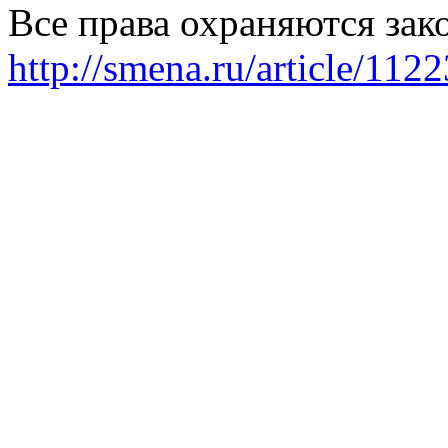
Все права охраняются зак
http://smena.ru/article/112