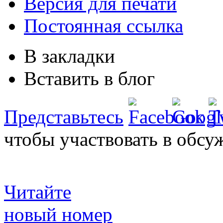
Версия для печати
Постоянная ссылка
В закладки
Вставить в блог
Представьтесь
чтобы участвовать в обсу
Читайте
новый номер