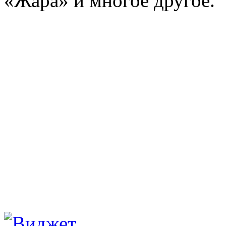
«Жара» и многое другое.