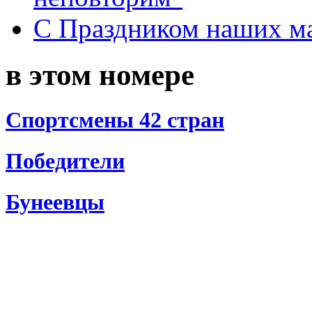
С Праздником наших мам
в этом номере
Спортсмены 42 стран
Победители
Бунеевцы