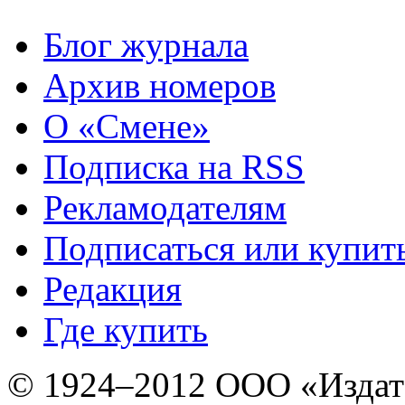
Блог журнала
Архив номеров
О «Смене»
Подписка на RSS
Рекламодателям
Подписаться или купит
Редакция
Где купить
© 1924–2012 ООО «Издат