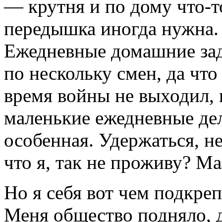
— крутня и по дому что-то
передышка иногда нужна.
Ежедневные домашние зада
по нескольку смен, да что
время войны не выходил, н
маленькие ежедневные дел
особенная. Удержаться, не 
что я, так не проживу? Ма
Но я себя вот чем подкреп
Меня общество подняло, д