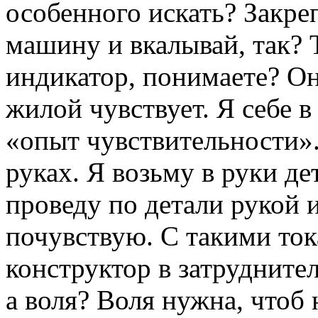
особенного искать? Закре
машину и вкалывай, так? 
индикатор, понимаете? Он
жилой чувствует. Я себе в
«опыт чувствительности».
руках. Я возьму в руки д
проведу по детали рукой и
почувствую. С такими ток
конструктор в затрудните
а воля? Воля нужна, чтоб 