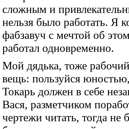
сложным и привлекательны
нельзя было работать. Я к
фабзавуч с мечтой об этом
работал одновременно.
Мой дядька, тоже рабочий
вещь: пользуйся юностью,
Токарь должен в себе неза
Вася, разметчиком порабо
чертежи читать, тогда не