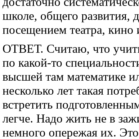
достаточно систематическ
школе, общего развития, 
посещением театра, кино 
ОТВЕТ. Считаю, что учить
по какой-то специальност
высшей там математике ил
несколько лет такая потре
встретить подготовленным
легче. Надо жить не в заж
немного опережая их. Это