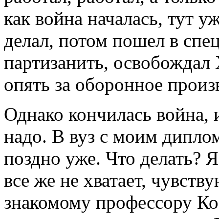
как война началась, тут у
делал, потом пошел в спе
партизанить, освобождал
опять за оборонное произ
Однако кончилась война, 
надо. В вуз с моим дипло
поздно уже. Что делать? 
все же не хватает, чувств
знакомому профессору Ко