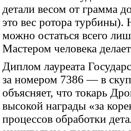
детали весом от грамма до
это вес ротора турбины).
можно остаться всего ли
Мастером человека делает
Диплом лауреата Государ
за номером 7386 — в ску
объясняет, что токарь Дро
высокой награды «за кор
процессов обработки дет