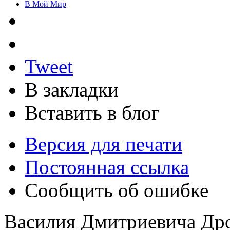
В Мой Мир
Tweet
В закладки
Вставить в блог
Версия для печати
Постоянная ссылка
Сообщить об ошибке
Василия Дмитриевича Др