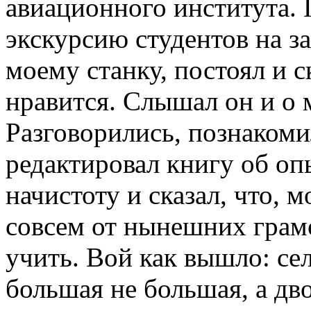
авиационного института. 
экскурсию студентов на з
моему станку, постоял и с
нравится. Слышал он и о 
Разговорились, познакоми
редактировал книгу об оп
начистоту и сказал, что, 
совсем от нынешних грамо
учить. Вой как вышло: сел
большая не большая, а дво