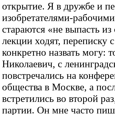
открытие. Я в дружбе и п
изобретателями-рабочими 
стараются «не выпасть из 
лекции ходят, переписку с
конкретно назвать могу: 
Николаевич, с ленинград
повстречались на конфер
общества в Москве, а пос
встретились во второй раз
партии. Он мне часто пиш