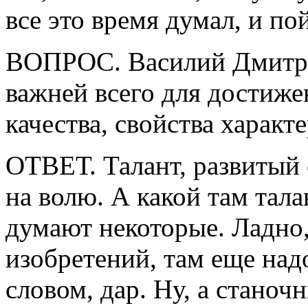
все это время думал, и п
ВОПРОС. Василий Дмитрие
важней всего для достиже
качества, свойства характ
ОТВЕТ. Талант, развитый
на волю. А какой там тал
думают некоторые. Ладно,
изобретений, там еще на
словом, дар. Ну, а станочн