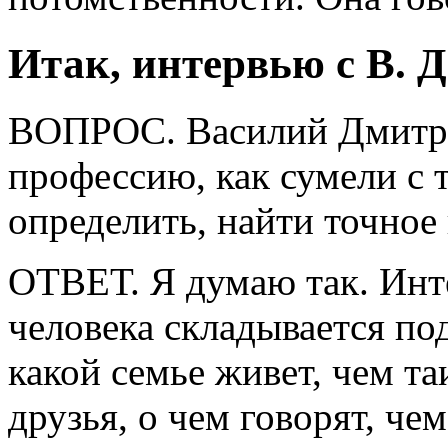
Итак, интервью с В. 
ВОПРОС. Василий Дмитрие
профессию, как сумели с 
определить, найти точное
ОТВЕТ. Я думаю так. Инт
человека складывается под
какой семье живет, чем та
друзья, о чем говорят, че