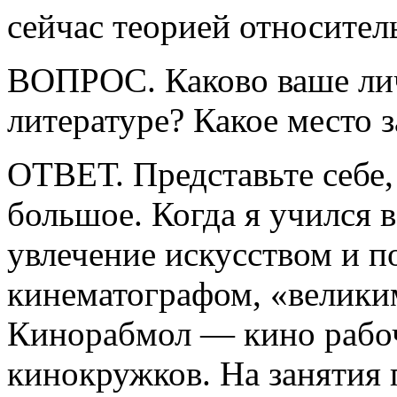
сейчас теорией относител
ВОПРОС. Каково ваше лич
литературе? Какое место 
ОТВЕТ. Представьте себе,
большое. Когда я учился в
увлечение искусством и п
кинематографом, «велики
Кинорабмол — кино рабо
кинокружков. На занятия