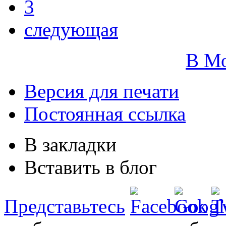
3
следующая
В М
Версия для печати
Постоянная ссылка
В закладки
Вставить в блог
Представьтесь