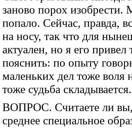
заново порох изобрести. 
попало. Сейчас, правда, 
на носу, так что для нын
актуален, но я его привел 
пояснить: по опыту гово
маленьких дел тоже воля 
тоже судьба складывается.
ВОПРОС. Считаете ли вы,
среднее специальное обра