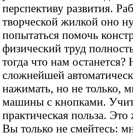
перспективу развития. Ра
творческой жилкой оно ну
попытаться помочь конст
физический труд полност
тогда что нам останется?
сложнейшей автоматическ
нажимать, но не только, 
машины с кнопками. Учить
практическая польза. Это
Вы только не смейтесь: мн