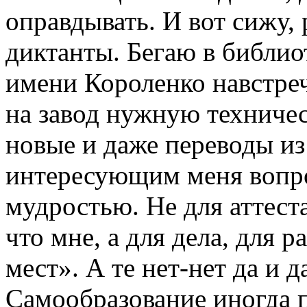
оправдывать. И вот сижу,
диктанты. Бегаю в библио
имени Короленко навстре
на завод нужную техниче
новые и даже переводы из
интересующим меня вопро
мудростью. Не для аттестат
что мне, а для дела, для 
мест». А те нет-нет да и д
Самообразование иногда п