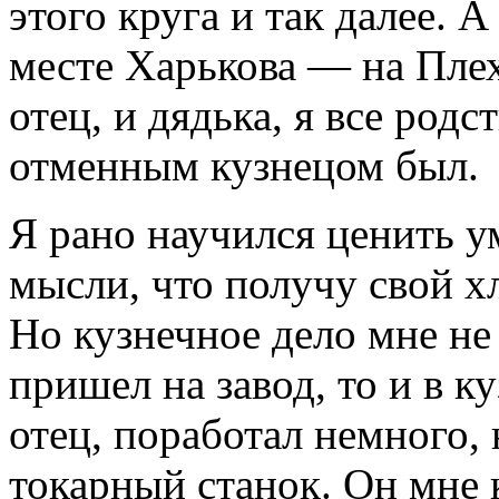
этого круга и так далее. 
месте Харькова — на Плех
отец, и дядька, я все род
отменным кузнецом был.
Я рано научился ценить у
мысли, что получу свой хл
Но кузнечное дело мне не
пришел на завод, то и в ку
отец, поработал немного, 
токарный станок. Он мне 