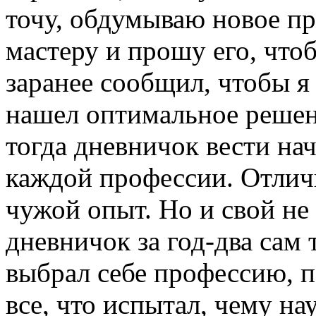
точу, обдумываю новое п
мастеру и прошу его, что
заранее сообщил, чтобы я
нашел оптимальное решени
тогда дневничок вести нач
каждой профессии. Отличн
чужой опыт. Но и свой не
дневничок за год-два сам 
выбрал себе профессию, 
все, что испытал, чему на