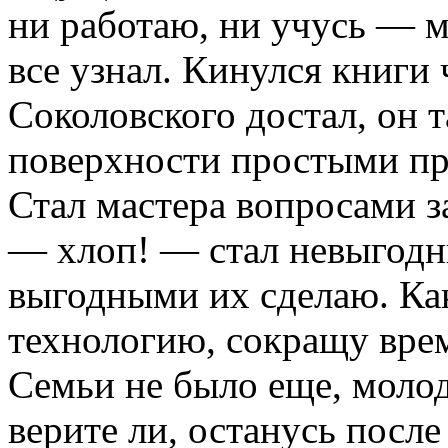
ни работаю, ни учусь — м
все узнал. Кинулся книги 
Соколовского достал, он 
поверхности простыми пр
Стал мастера вопросами з
— хлоп! — стал невыгодны
выгодными их сделаю. Ка
технологию, сокращу врем
Семьи не было еще, молод
верите ли, останусь после