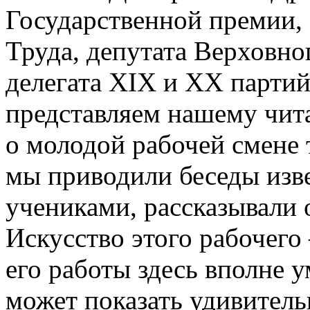
Государственной премии,
Труда, депутата Верховно
делегата XIX и XX парти
представляем нашему чита
о молодой рабочей смене 
мы приводили беседы изве
учениками, рассказывали 
Искусство этого рабочего
его работы здесь вполне
может показать удивитель