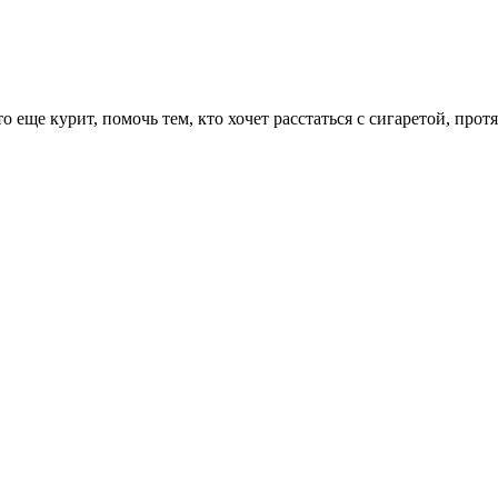
о еще курит, помочь тем, кто хочет расстаться с сигаретой, про