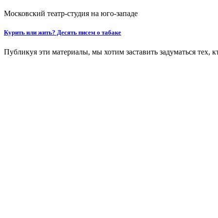
Московский театр-студия на юго-западе
Курить или жить? Десять писем о табаке
Публикуя эти материалы, мы хотим заставить задуматься тех, кт