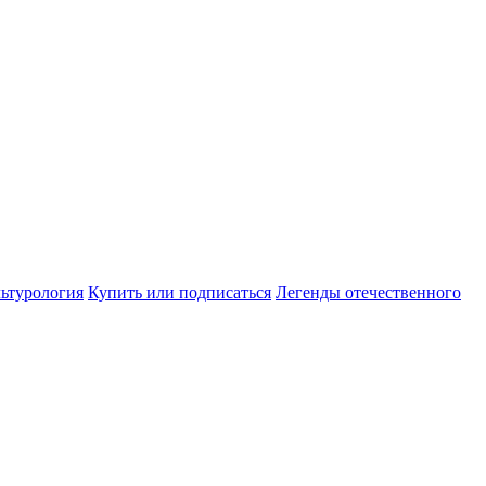
ьтурология
Купить или подписаться
Легенды отечественного