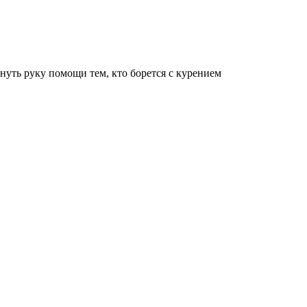
тянуть руку помощи тем, кто борется с курением