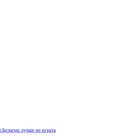
 Бельгии лучше не играть