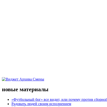
новые материалы
«Футбольный бог» все видит, или почему против сборной
Радовать людей своим исполнением