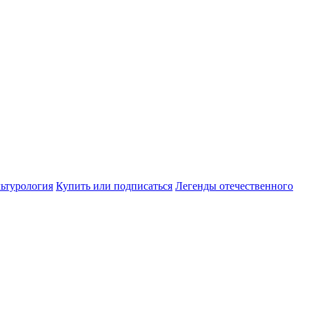
ьтурология
Купить или подписаться
Легенды отечественного