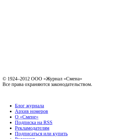
© 1924–2012 ООО «Журнал «Смена»
Все права охраняются законодательством.
Блог журнала
Архив номеров
О «Смене»
Подписка на RSS
Рекламодателям
Подписаться или купить