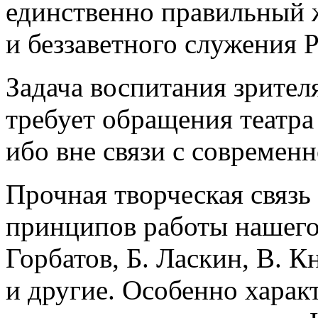
единственно правильный 
и беззаветного служения 
Задача воспитания зрител
требует обращения театра
ибо вне связи с современн
Прочная творческая связь 
принципов работы нашего 
Горбатов, Б. Ласкин, В. К
и другие. Особенно харак