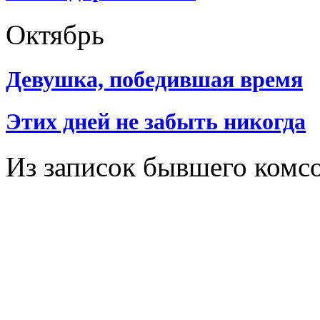
Октябрь
Девушка, победившая время
Этих дней не забыть никогда
Из записок бывшего комс