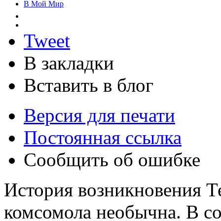
В Мой Мир
Tweet
В закладки
Вставить в блог
Версия для печати
Постоянная ссылка
Сообщить об ошибке
История возникновения Т
комсомола необычна. В с