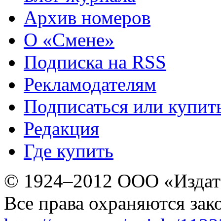
Архив номеров
О «Смене»
Подписка на RSS
Рекламодателям
Подписаться или купит
Редакция
Где купить
© 1924–2012 ООО «Издат
Все права охраняются зак