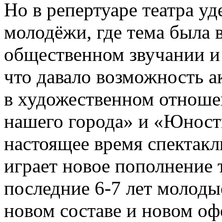
Но в репертуаре театра уд
молодёжи, где тема была в
общественном звучании и
что давало возможность а
в художественном отноше
нашего города» и «Юность
настоящее время спектакл
играет новое пополнение 
последние 6-7 лет молоды
новом составе и новом о