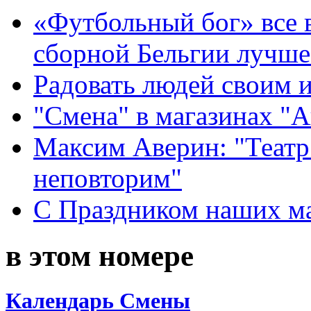
«Футбольный бог» все 
сборной Бельгии лучше
Радовать людей своим 
"Смена" в магазинах "
Максим Аверин: "Театр
неповторим"
С Праздником наших мам
в этом номере
Календарь Смены