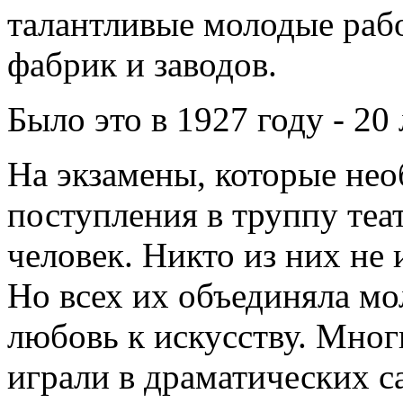
талантливые молодые раб
фабрик и заводов.
Было это в 1927 году - 20 
На экзамены, которые нео
поступления в труппу теат
человек. Никто из них не 
Но всех их объединяла мо
любовь к искусству. Мног
играли в драматических с