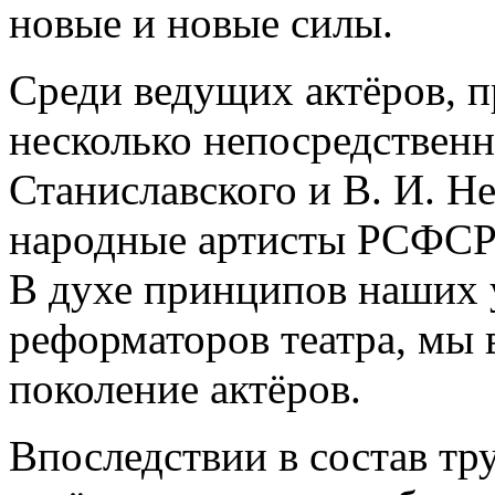
новые и новые силы.
Среди ведущих актёров, п
несколько непосредственн
Станиславского и В. И. Н
народные артисты РСФСР С
В духе принципов наших 
реформаторов театра, мы
поколение актёров.
Впоследствии в состав т