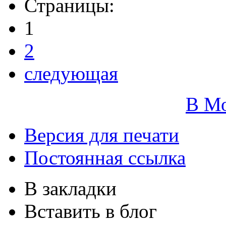
Страницы:
1
2
следующая
В М
Версия для печати
Постоянная ссылка
В закладки
Вставить в блог