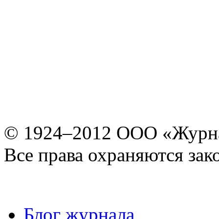
© 1924–2012 ООО «Журн
Все права охраняются зак
Блог журнала