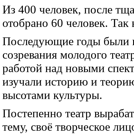
Из 400 человек, после тщ
отобрано 60 человек. Так 
Последующие годы были г
созревания молодого теат
работой над новыми спек
изучали историю и теорию
высотами культуры.
Постепенно театр вырабат
тему, своё творческое лиц