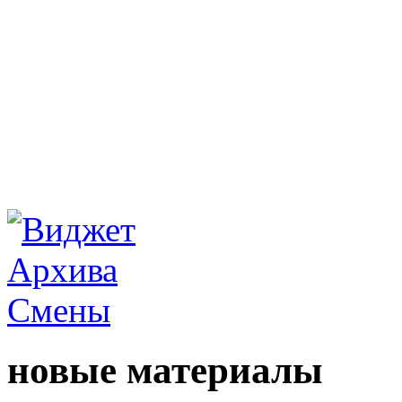
новые материалы