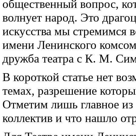
общественный вопрос, ко
волнует народ. Это драгоц
искусства мы стремимся в
имени Ленинского комсомо
дружба театра с К. М. Си
В короткой статье нет во
темах, разрешение которы
Отметим лишь главное из 
коллектив и что нашло от