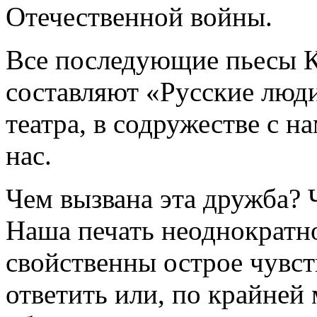
Отечественной войны.
Все последующие пьесы К
составляют «Русские люд
театра, в содружестве с н
нас.
Чем вызвана эта дружба? 
Наша печать неоднократно
свойственны острое чувст
ответить или, по крайней 