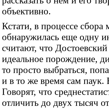
рассказать о нем и его тв
объективно.
Кстати, в процессе сбора 
обнаружилась еще одну и
считают, что Достоевский
идеальное порождение, дит
то просто выбраться, попа
и в то же время сам паук.
Говорят, что среднестати
отличить до двух тысяч от