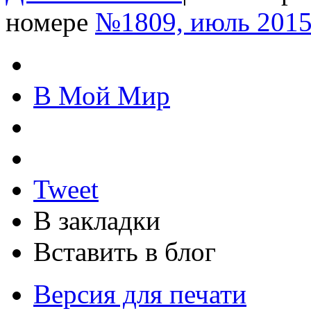
номере
№1809, июль 201
В Мой Мир
Tweet
В закладки
Вставить в блог
Версия для печати