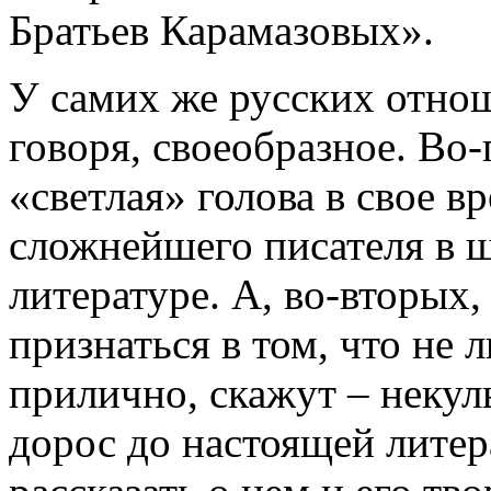
Братьев Карамазовых».
У самих же русских отнош
говоря, своеобразное. Во-
«светлая» голова в свое в
сложнейшего писателя в 
литературе. А, во-вторых,
признаться в том, что не 
прилично, скажут – некул
дорос до настоящей литер