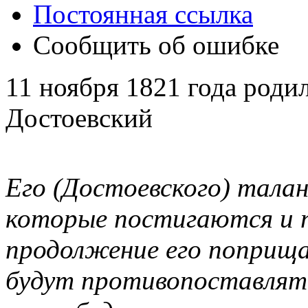
Постоянная ссылка
Сообщить об ошибке
11 ноября 1821 года род
Достоевский
Его (Достоевского) тала
которые постигаются и п
продолжение его поприща
будут противопоставлять