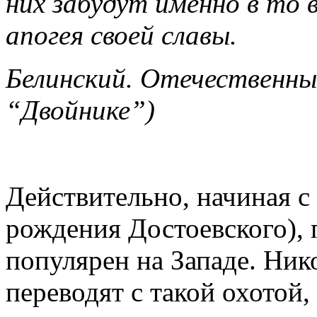
них забудут именно в то 
апогея своей славы.
Белинский. Отечественные
“Двойнике”)
Действительно, начиная с 
рождения Достоевского), 
популярен на Западе. Ник
переводят с такой охотой,