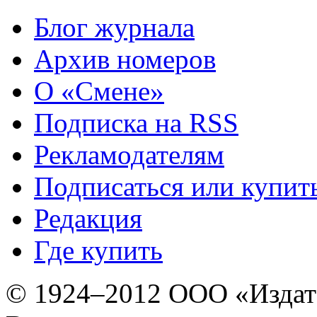
Блог журнала
Архив номеров
О «Смене»
Подписка на RSS
Рекламодателям
Подписаться или купит
Редакция
Где купить
© 1924–2012 ООО «Издат