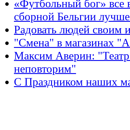
«Футбольный бог» все 
сборной Бельгии лучше
Радовать людей своим 
"Смена" в магазинах "
Максим Аверин: "Театр
неповторим"
С Праздником наших мам