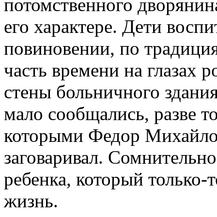
потомственного дворянина
его характере. Дети воспи
повиновении, по традици
часть времени на глазах р
стены больничного здани
мало сообщались, разве то
которыми Федор Михайлов
заговаривал. Сомнительно
ребенка, который только-т
жизнь.