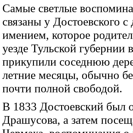
Самые светлые воспомина
связаны у Достоевского 
имением, которое родите
уезде Тульской губернии в 
прикупили соседнюю дере
летние месяцы, обычно без
почти полной свободой.
В 1833 Достоевский был о
Драшусова, а затем посещ