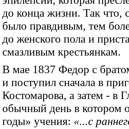
до конца жизни. Так что, 
было правдивым, тем боле
до женского пола и прист
смазливым крестьянкам.
В мае 1837 Федор с брато
и поступил сначала в при
Костомарова, а затем - в
обычный день в котором 
годы» учения:
«...с ранне