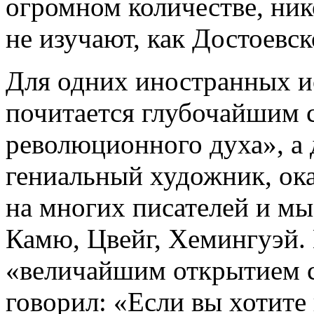
огромном количестве, ник
не изучают, как Достоевск
Для одних иностранных и
почитается глубочайшим 
революционного духа», а 
гениальный художник, ок
на многих писателей и мы
Камю, Цвейг, Хемингуэй.
«величайшим открытием с
говорил: «Если вы хотите 