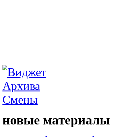
новые материалы