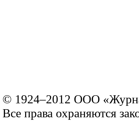
© 1924–2012 ООО «Журн
Все права охраняются зак