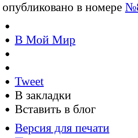
опубликовано в номере
№8
В Мой Мир
Tweet
В закладки
Вставить в блог
Версия для печати