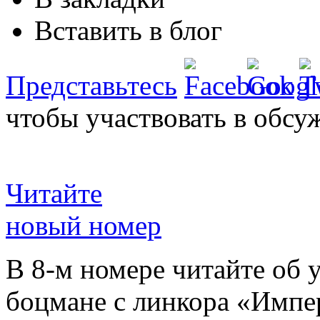
Вставить в блог
Представьтесь
чтобы участвовать в обсу
Читайте
новый номер
В 8-м номере читайте об 
боцмане с линкора «Импе