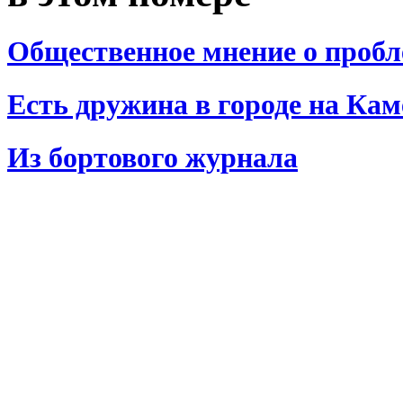
Общественное мнение о пробл
Есть дружина в городе на Кам
Из бортового журнала