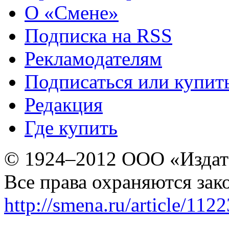
О «Смене»
Подписка на RSS
Рекламодателям
Подписаться или купит
Редакция
Где купить
© 1924–2012 ООО «Издат
Все права охраняются зак
http://smena.ru/article/112