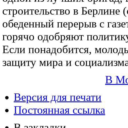
строительство в Берлине (
обеденный перерыв с газе
горячо одобряют политику
Если понадобится, молоды
защиту мира и социализма
В М
Версия для печати
Постоянная ссылка
В закладки