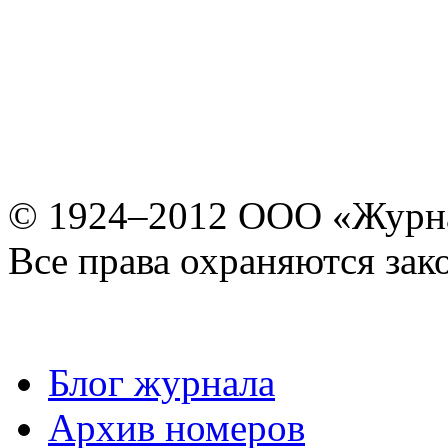
© 1924–2012 ООО «Журн
Все права охраняются зак
Блог журнала
Архив номеров