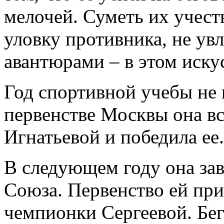
мелочей. Суметь их учест
уловку противника, не ув
авантюрами – в этом иску
Год спортивной учебы не 
первенстве Москвы она вс
Игнатьевой и победила ее.
В следующем году она зав
Союза. Первенство ей пр
чемпионки Сергеевой. Бег