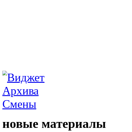
новые материалы