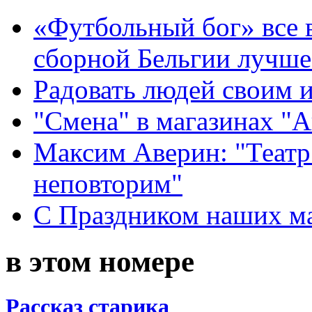
«Футбольный бог» все 
сборной Бельгии лучше
Радовать людей своим 
"Смена" в магазинах "
Максим Аверин: "Театр
неповторим"
С Праздником наших мам
в этом номере
Рассказ старика