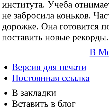
института. Учеба отнимае
не забросила коньков. Час
дорожке. Она готовится п
поставить новые рекорды.
В М
Версия для печати
Постоянная ссылка
В закладки
Вставить в блог