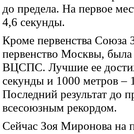
до предела. На первое ме
4,6 секунды.
Кроме первенства Союза 
первенство Москвы, была
ВЦСПС. Лучшие ее достиж
секунды и 1000 метров – 
Последний результат до п
всесоюзным рекордом.
Сейчас Зоя Миронова на 