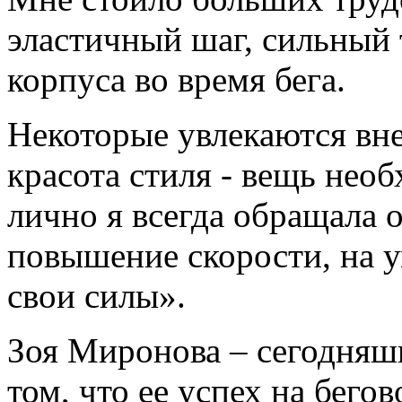
эластичный шаг, сильный 
корпуса во время бега.
Некоторые увлекаются вн
красота стиля - вещь необ
лично я всегда обращала 
повышение скорости, на у
свои силы».
Зоя Миронова – сегодняшн
том, что ее успех на бег