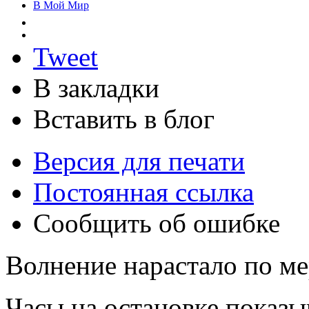
В Мой Мир
Tweet
В закладки
Вставить в блог
Версия для печати
Постоянная ссылка
Сообщить об ошибке
Волнение нарастало по ме
Часы на остановке показы