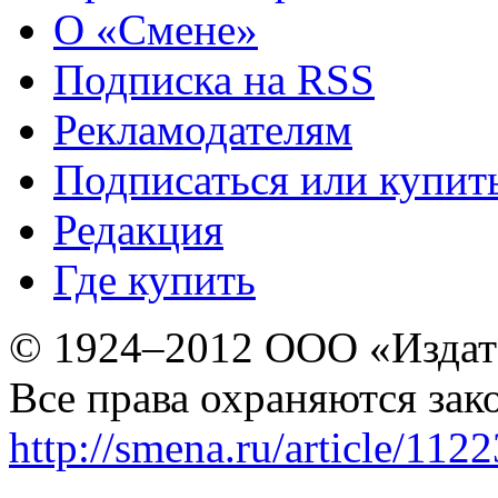
О «Смене»
Подписка на RSS
Рекламодателям
Подписаться или купит
Редакция
Где купить
© 1924–2012 ООО «Издат
Все права охраняются зак
http://smena.ru/article/112