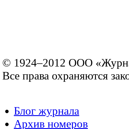
© 1924–2012 ООО «Журн
Все права охраняются зак
Блог журнала
Архив номеров