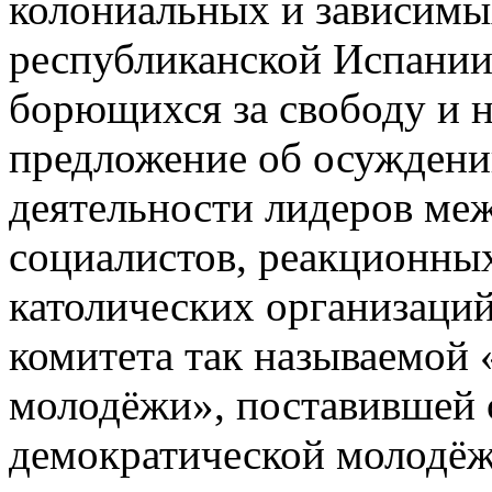
колониальных и зависимы
республиканской Испании
борющихся за свободу и н
предложение об осуждени
деятельности лидеров ме
социалистов, реакционны
католических организаций
комитета так называемой
молодёжи», поставившей с
демократической молодёж