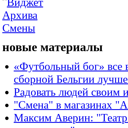
новые материалы
«Футбольный бог» все 
сборной Бельгии лучше
Радовать людей своим 
"Смена" в магазинах "
Максим Аверин: "Театр