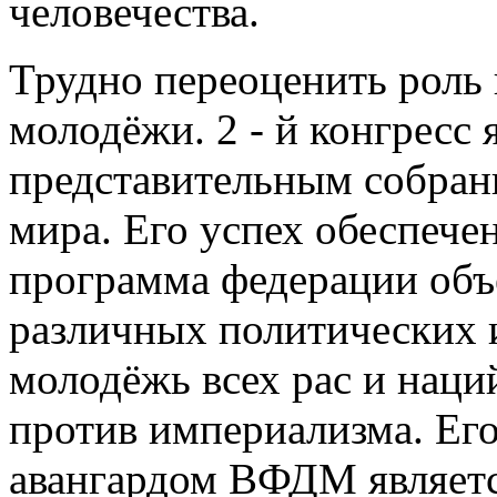
человечества.
Трудно переоценить роль
молодёжи. 2 - й конгресс
представительным собран
мира. Его успех обеспечен
программа федерации объ
различных политических 
молодёжь всех рас и наци
против империализма. Его
авангардом ВФДМ являетс