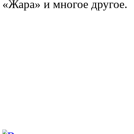
«Жара» и многое другое.