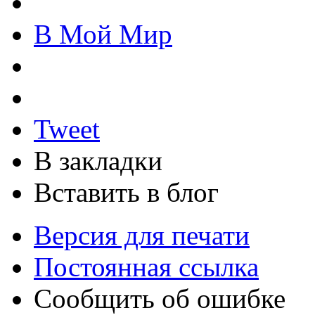
В Мой Мир
Tweet
В закладки
Вставить в блог
Версия для печати
Постоянная ссылка
Сообщить об ошибке