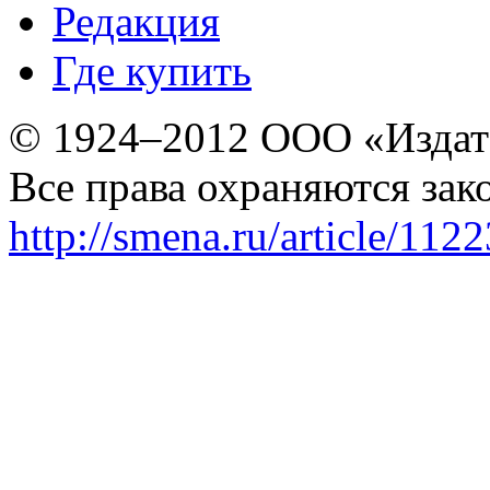
Редакция
Где купить
© 1924–2012 ООО «Издат
Все права охраняются зак
http://smena.ru/article/112