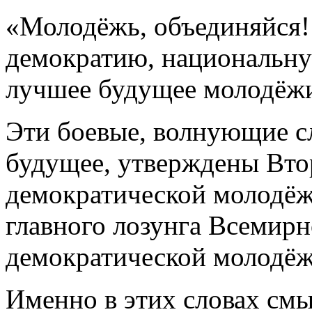
«Молодёжь, объединяйся!
демократию, национальну
лучшее будущее молодёж
Эти боевые, волнующие сл
будущее, утверждены Вт
демократической молодёжи
главного лозунга Всемир
демократической молодёж
Именно в этих словах смы