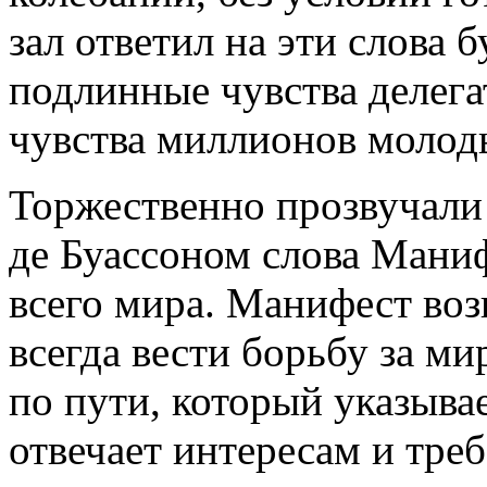
зал ответил на эти слова 
подлинные чувства делега
чувства миллионов молоды
Торжественно прозвучали
де Буассоном слова Мани
всего мира. Манифест воз
всегда вести борьбу за ми
по пути, который указыва
отвечает интересам и тре