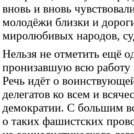
вновь и вновь чувствовали
молодёжи близки и дороги
миролюбивых народов, су
Нельзя не отметить ещё о
пронизавшую всю работу 2
Речь идёт о воинствующе
делегатов ко всем и всяче
демократии. С большим в
о таких фашистских прово