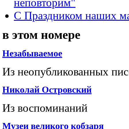
неповторим"
С Праздником наших мам
в этом номере
Незабываемое
Из неопубликованных пи
Николай Островский
Из воспоминаний
Музеи великого кобзаря