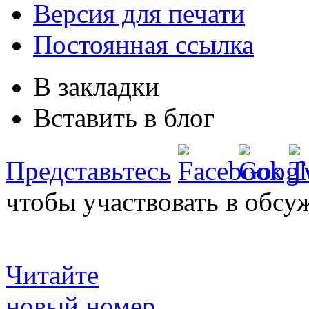
Версия для печати
Постоянная ссылка
В закладки
Вставить в блог
Представьтесь
чтобы участвовать в обсу
Читайте
новый номер