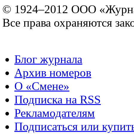
© 1924–2012 ООО «Журн
Все права охраняются зак
Блог журнала
Архив номеров
О «Смене»
Подписка на RSS
Рекламодателям
Подписаться или купит