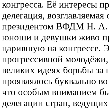
конгресса. Её интересы пр
делегация, возглавляемая
президентом ВФДМ Н. А.
юноши и девушки живо пр
царившую на конгрессе. 
прогрессивной молодёжи,
великих идеях борьбы за 
проявлялось буквально во 
что особым вниманием бы
делегации стран, ведущи