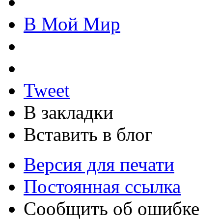
В Мой Мир
Tweet
В закладки
Вставить в блог
Версия для печати
Постоянная ссылка
Сообщить об ошибке