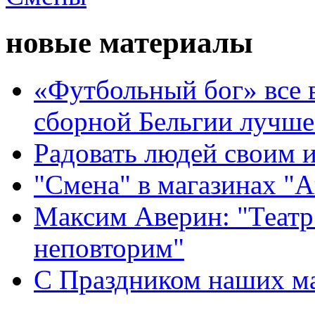
новые материалы
«Футбольный бог» все 
сборной Бельгии лучше
Радовать людей своим 
"Смена" в магазинах "
Максим Аверин: "Театр
неповторим"
С Праздником наших мам