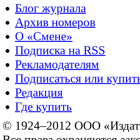
Блог журнала
Архив номеров
О «Смене»
Подписка на RSS
Рекламодателям
Подписаться или купит
Редакция
Где купить
© 1924–2012 ООО «Издат
Все права охраняются зак