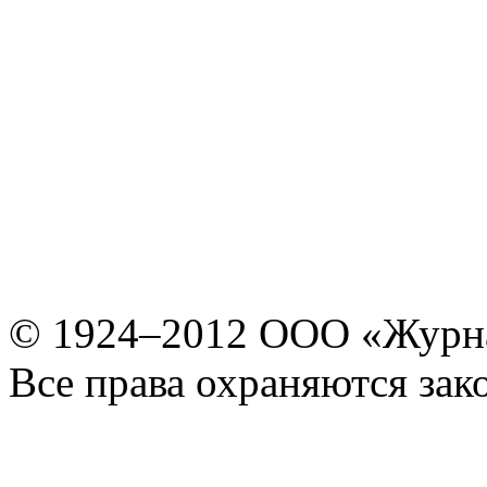
© 1924–2012 ООО «Журн
Все права охраняются зак