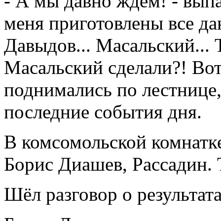
- А мы давно ждём! - выпа
меня приготовлены все да
Давыдов... Масальский...
Масальский сделали?! Вот 
поднимались по лестнице
последние события дня.
В комсомольской комнатк
Борис Диашев, Рассадин. 
Шёл разговор о результат