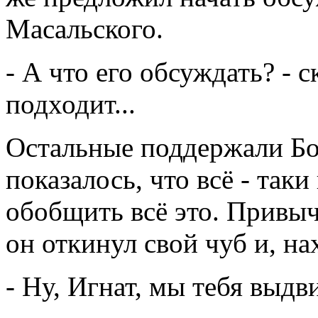
Масальского.
- А что его обсуждать? - с
подходит...
Остальные поддержали Бо
показалось, что всё - таки
обобщить всё это. Привы
он откинул свой чуб и, на
- Ну, Игнат, мы тебя выдви