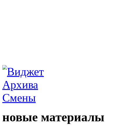
новые материалы