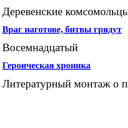
Деревенские комсомольц
Враг наготове, битвы грядут
Восемнадцатый
Героическая хроника
Литературный монтаж о 