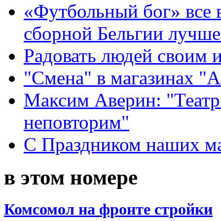
«Футбольный бог» все 
сборной Бельгии лучше
Радовать людей своим 
"Смена" в магазинах "
Максим Аверин: "Театр
неповторим"
С Праздником наших мам
в этом номере
Комсомол на фронте стройки