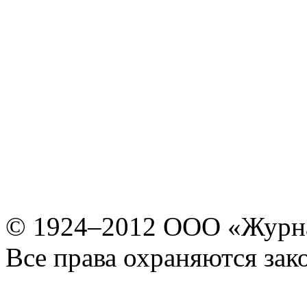
© 1924–2012 ООО «Журн
Все права охраняются зак