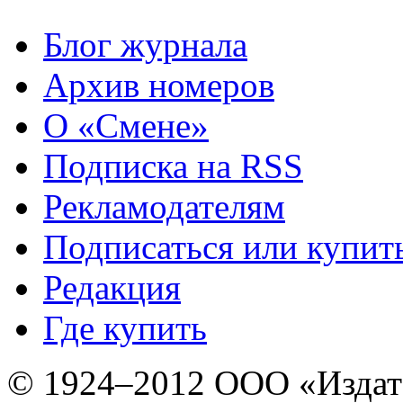
Блог журнала
Архив номеров
О «Смене»
Подписка на RSS
Рекламодателям
Подписаться или купит
Редакция
Где купить
© 1924–2012 ООО «Издат