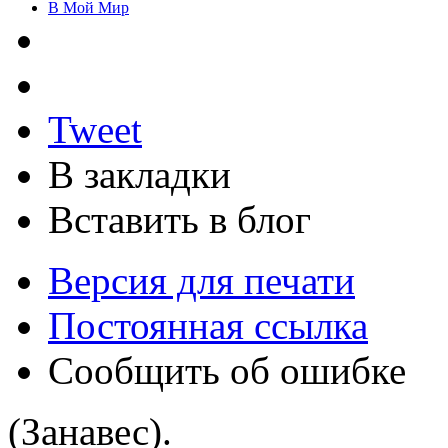
В Мой Мир
Tweet
В закладки
Вставить в блог
Версия для печати
Постоянная ссылка
Сообщить об ошибке
(Занавес).