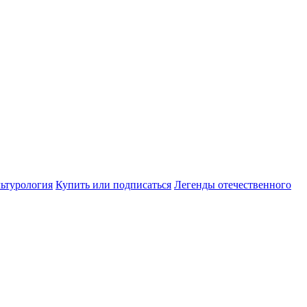
ьтурология
Купить или подписаться
Легенды отечественного