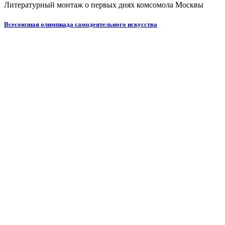
Литературный монтаж о первых днях комсомола Москвы
Всесоюзная олимпиада самодеятельного искусства