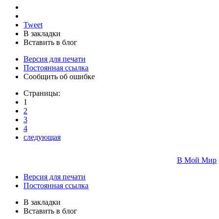
Tweet
В закладки
Вставить в блог
Версия для печати
Постоянная ссылка
Сообщить об ошибке
Страницы:
1
2
3
4
следующая
В Мой Мир
Версия для печати
Постоянная ссылка
В закладки
Вставить в блог