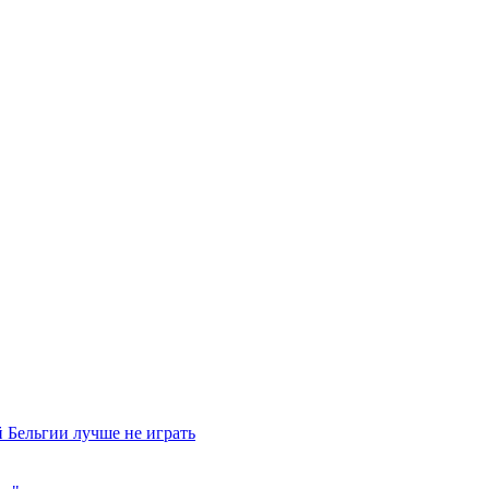
 Бельгии лучше не играть