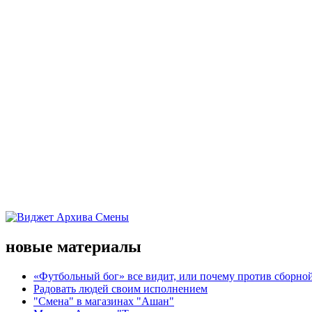
новые материалы
«Футбольный бог» все видит, или почему против сборной
Радовать людей своим исполнением
"Смена" в магазинах "Ашан"