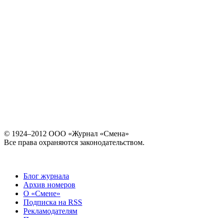
© 1924–2012 ООО «Журнал «Смена»
Все права охраняются законодательством.
Блог журнала
Архив номеров
О «Смене»
Подписка на RSS
Рекламодателям