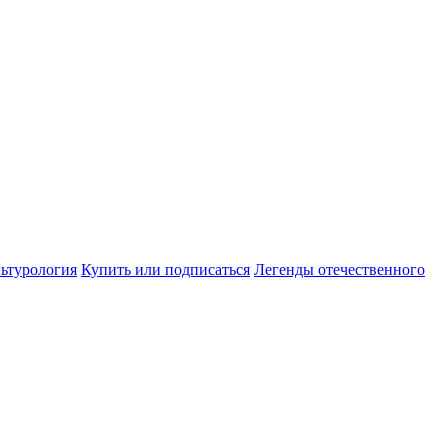
ьтурология
Купить или подписаться
Легенды отечественного