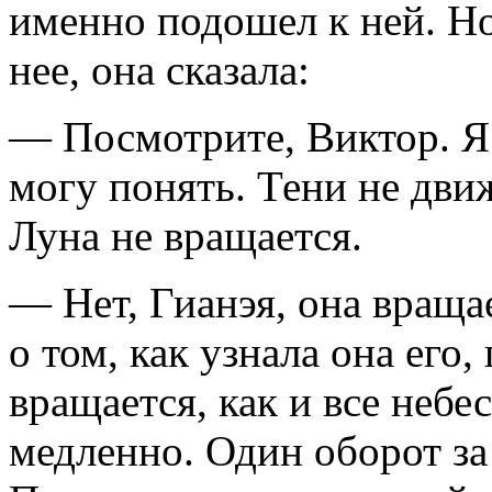
именно подошел к ней. Но
нее, она сказала:
— Посмотрите, Виктор. Я
могу понять. Тени не дви
Луна не вращается.
— Нет, Гианэя, она враща
о том, как узнала она его
вращается, как и все небе
медленно. Один оборот за