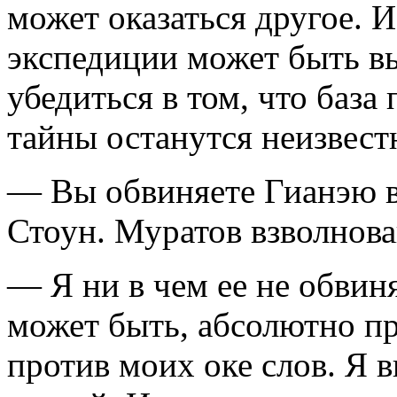
может оказаться другое. И
экспедиции может быть в
убедиться в том, что база
тайны останутся неизвес
— Вы обвиняете Гианэю 
Стоун. Муратов взволнова
— Я ни в чем ее не обвин
может быть, абсолютно пр
против моих оке слов. Я 