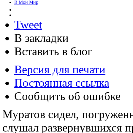
В Мой Мир
Tweet
В закладки
Вставить в блог
Версия для печати
Постоянная ссылка
Сообщить об ошибке
Муратов сидел, погруженн
слушал развернувшихся п