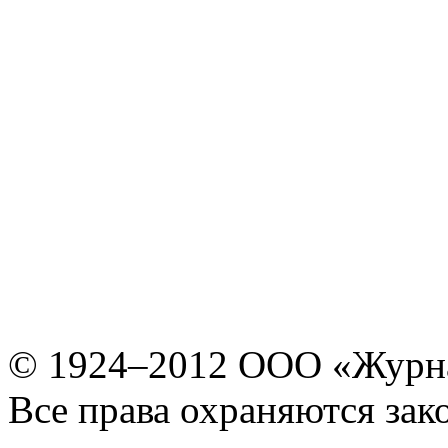
© 1924–2012 ООО «Журн
Все права охраняются зак