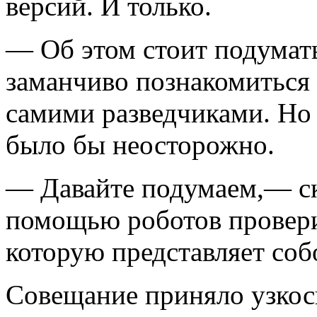
версий. И только.
— Об этом стоит подумат
заманчиво познакомиться 
самими разведчиками. Но
было бы неосторожно.
— Давайте подумаем,— ск
помощью роботов провери
которую представляет собо
Совещание приняло узкос