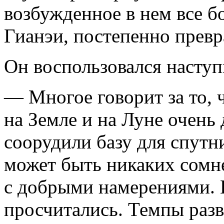
возбужденное в нем все 
Гианэи, постепенно превр
Он воспользовался наступ
— Многое говорит за то,
на Земле и на Луне очень 
соорудили базу для спутн
может быть никаких сомне
с добрыми намерениями. Н
просчитались. Темпы разв