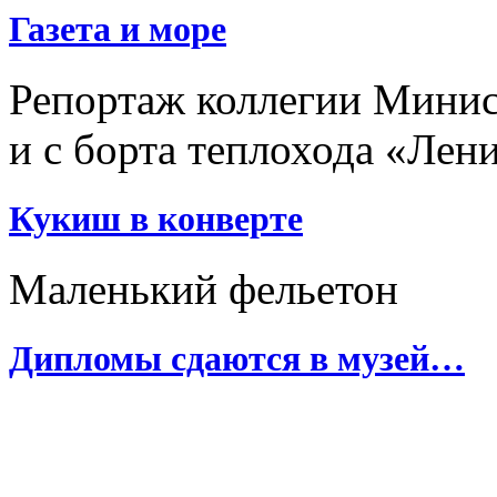
Газета и море
Репортаж коллегии Минис
и с борта теплохода «Лен
Кукиш в конверте
Маленький фельетон
Дипломы сдаются в музей…