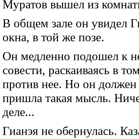
Муратов вышел из комнат
В общем зале он увидел Г
окна, в той же позе.
Он медленно подошел к н
совести, раскаиваясь в то
против нее. Но он должен 
пришла такая мысль. Ниче
деле...
Гианэя не обернулась. Каз