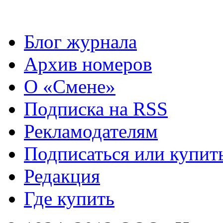
Блог журнала
Архив номеров
О «Смене»
Подписка на RSS
Рекламодателям
Подписаться или купит
Редакция
Где купить