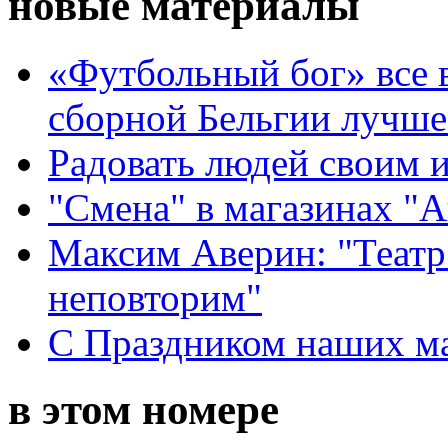
новые материалы
«Футбольный бог» все 
сборной Бельгии лучше
Радовать людей своим 
"Смена" в магазинах "
Максим Аверин: "Театр
неповторим"
С Праздником наших мам
в этом номере