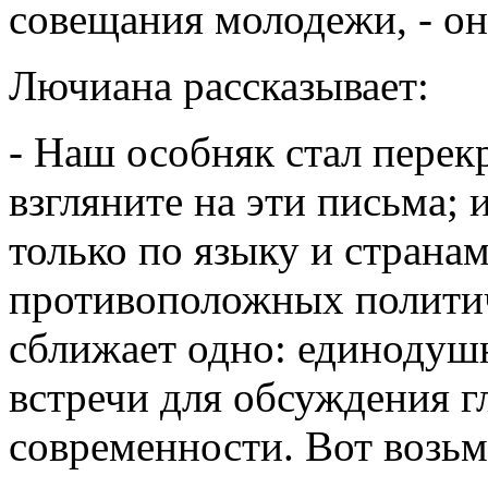
совещания молодежи, - он
Лючиана рассказывает:
- Наш особняк стал перек
взгляните на эти письма; 
только по языку и страна
противоположных полити
сближает одно: единодуш
встречи для обсуждения г
современности. Вот возьм