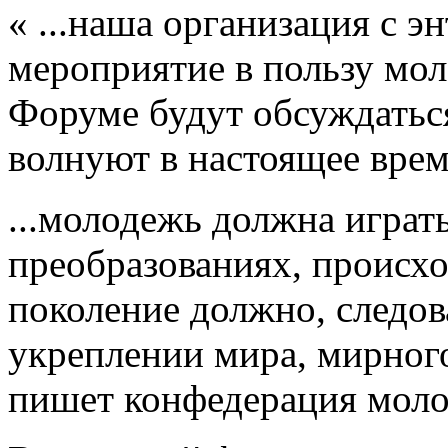
« ...наша организация с э
мероприятие в пользу мол
Форуме будут обсуждатьс
волнуют в настоящее врем
...молодежь должна играт
преобразованиях, происх
поколение должно, следов
укреплении мира, мирного
пишет конфедерация моло