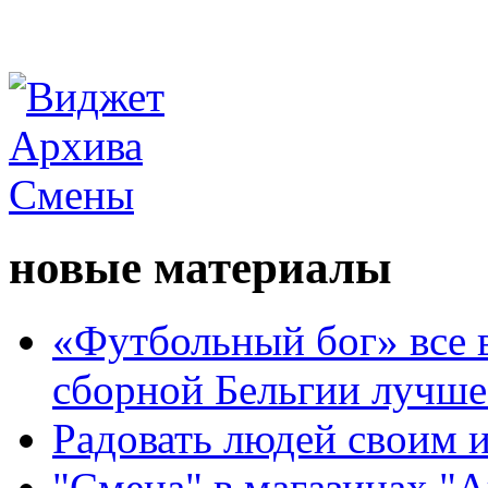
новые материалы
«Футбольный бог» все 
сборной Бельгии лучше
Радовать людей своим 
"Смена" в магазинах "