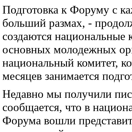
Подготовка к Форуму с к
больший размах, - продол
создаются национальные 
основных молодежных орг
национальный комитет, ко
месяцев занимается подго
Недавно мы получили пис
сообщается, что в национ
Форума вошли представи