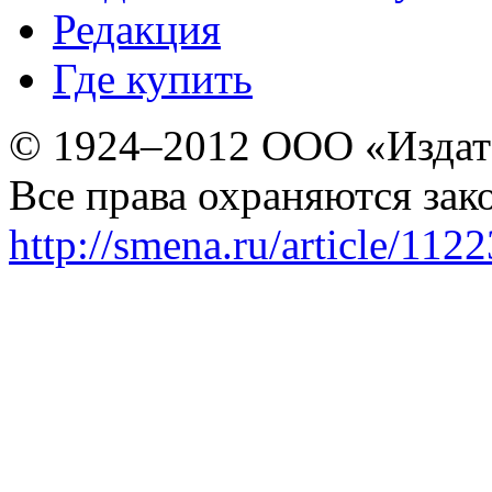
Редакция
Где купить
© 1924–2012 ООО «Издат
Все права охраняются зак
http://smena.ru/article/112