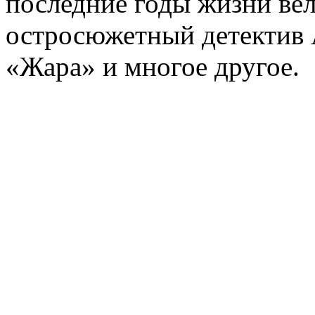
последние годы жизни ве
остросюжетный детектив 
«Жара» и многое другое.