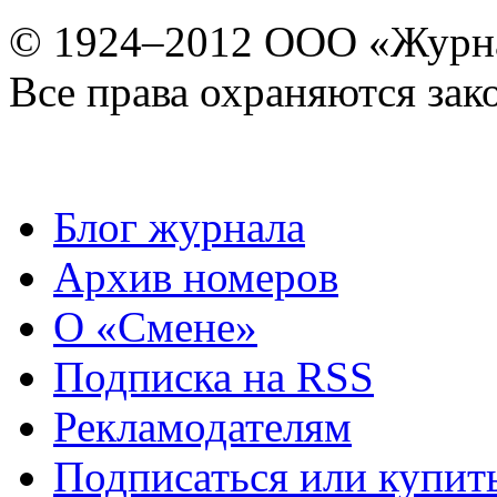
© 1924–2012 ООО «Журн
Все права охраняются зак
Блог журнала
Архив номеров
О «Смене»
Подписка на RSS
Рекламодателям
Подписаться или купит