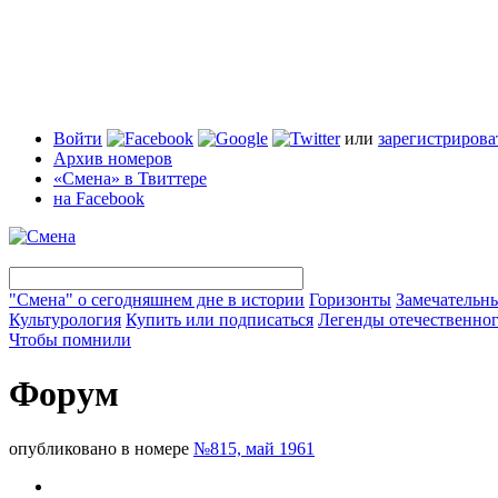
Войти
или
зарегистрирова
Архив номеров
«Смена» в Твиттере
на Facebook
"Смена" о сегодняшнем дне в истории
Горизонты
Замечательн
Культурология
Купить или подписаться
Легенды отечественног
Чтобы помнили
Форум
опубликовано в номере
№815, май 1961