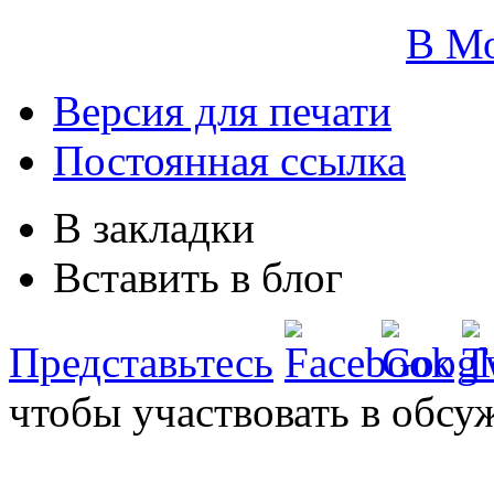
В М
Версия для печати
Постоянная ссылка
В закладки
Вставить в блог
Представьтесь
чтобы участвовать в обсу