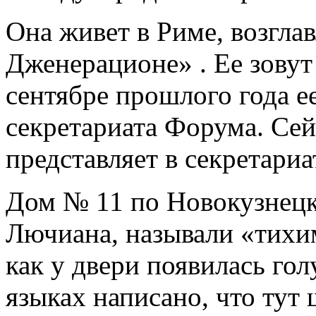
Она живет в Риме, возглав
Дженерационе» . Ее зовут
сентябре прошлого года е
секретариата Форума. Сей
представляет в секретари
Дом № 11 по Новокузнецко
Лючиана, называли «тихим
как у двери появилась гол
языках написано, что тут