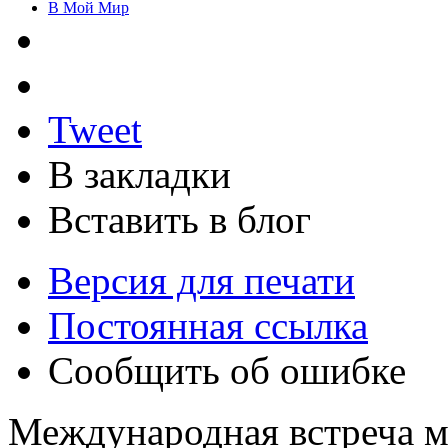
В Мой Мир
Tweet
В закладки
Вставить в блог
Версия для печати
Постоянная ссылка
Сообщить об ошибке
Международная встреча 