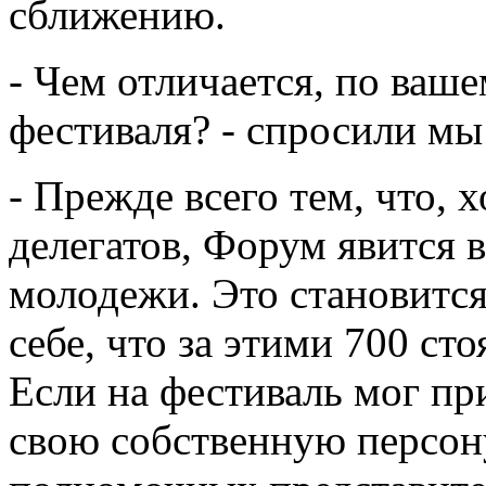
сближению.
- Чем отличается, по ваш
фестиваля? - спросили м
- Прежде всего тем, что, 
делегатов, Форум явится
молодежи. Это становится
себе, что за этими 700 ст
Если на фестиваль мог пр
свою собственную персону