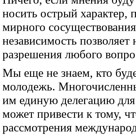
носить острый характер,
мирного сосуществования 
независимость позволяет 
разрешения любого вопрос
Мы еще не знаем, кто буд
молодежь. Многочисленны
им единую делегацию для 
может привести к тому, чт
рассмотрения международ