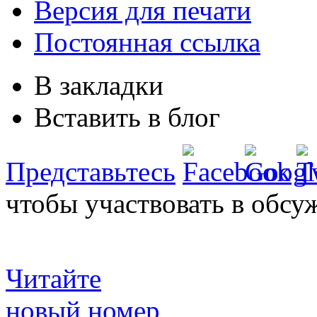
Версия для печати
Постоянная ссылка
В закладки
Вставить в блог
Представьтесь
чтобы участвовать в обсу
Читайте
новый номер