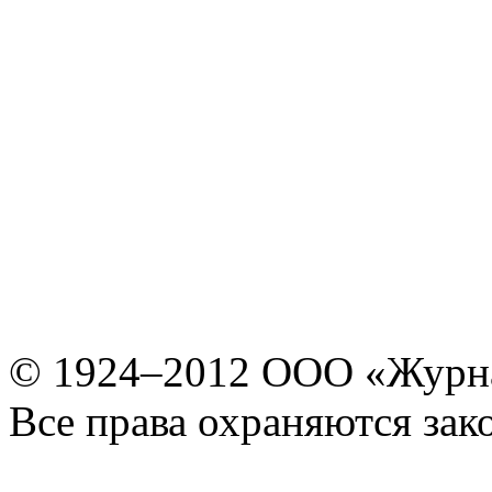
© 1924–2012 ООО «Журн
Все права охраняются зак