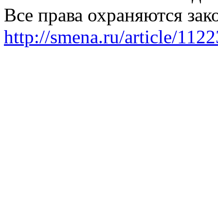
Все права охраняются зак
http://smena.ru/article/112