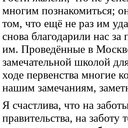
многим познакомиться; о
том, что ещё не раз им уд
снова благодарили нас за
им. Проведённые в Москве
замечательной школой для
ходе первенства многие к
нашим замечаниям, замет
Я счастлива, что на забот
правительства, на заботу 