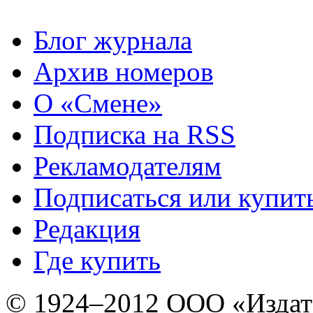
Блог журнала
Архив номеров
О «Смене»
Подписка на RSS
Рекламодателям
Подписаться или купит
Редакция
Где купить
© 1924–2012 ООО «Издат