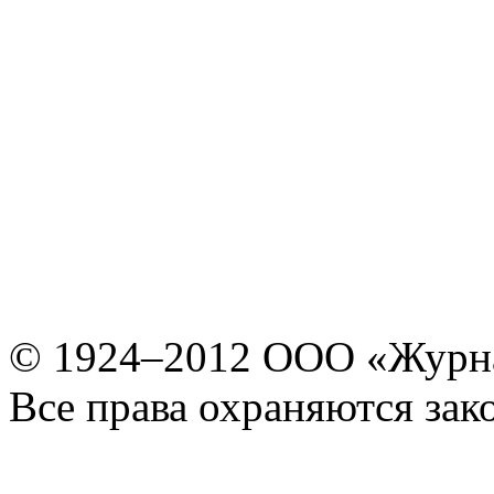
© 1924–2012 ООО «Журн
Все права охраняются зак