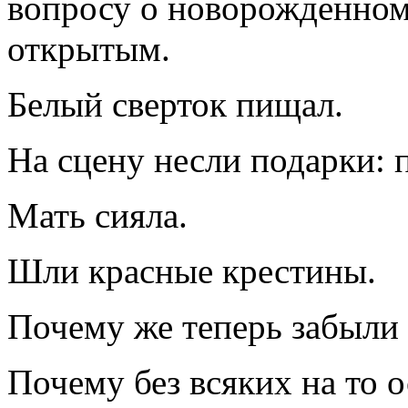
вопросу о новорожденном
открытым.
Белый сверток пищал.
На сцену несли подарки: п
Мать сияла.
Шли красные крестины.
Почему же теперь забыли 
Почему без всяких на то