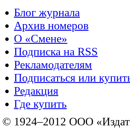
Блог журнала
Архив номеров
О «Смене»
Подписка на RSS
Рекламодателям
Подписаться или купит
Редакция
Где купить
© 1924–2012 ООО «Издат