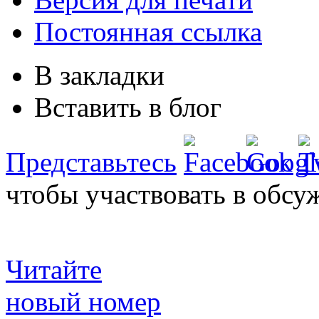
Постоянная ссылка
В закладки
Вставить в блог
Представьтесь
чтобы участвовать в обсу
Читайте
новый номер