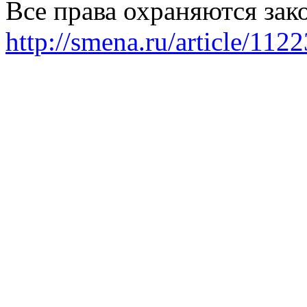
Все права охраняются зак
http://smena.ru/article/112