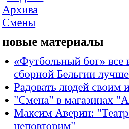
новые материалы
«Футбольный бог» все 
сборной Бельгии лучше
Радовать людей своим 
"Смена" в магазинах "
Максим Аверин: "Театр
неповторим"