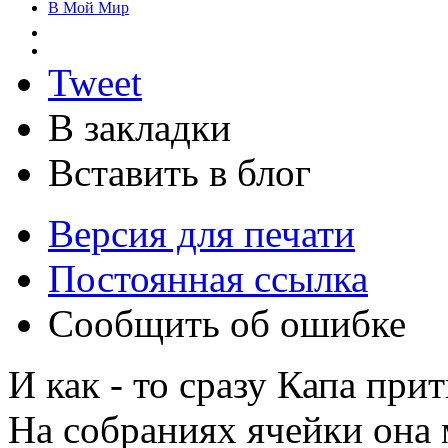
В Мой Мир
Tweet
В закладки
Вставить в блог
Версия для печати
Постоянная ссылка
Сообщить об ошибке
И как - то сразу Капа при
На собраниях ячейки она 