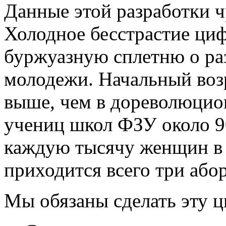
Данные этой разработки 
Холодное бесстрастие циф
буржуазную сплетню о ра
молодежи. Начальный воз
выше, чем в дореволюцио
учениц школ ФЗУ около 90
каждую тысячу женщин в в
приходится всего три абор
Мы обязаны сделать эту 