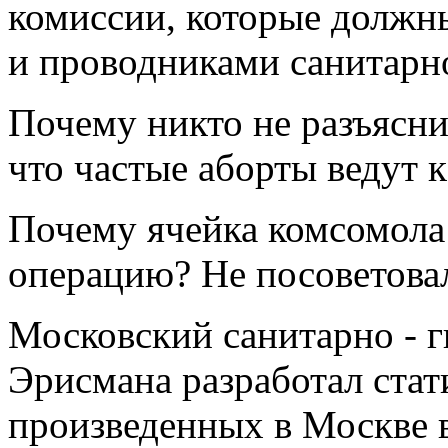
комиссии, которые должн
и проводниками санитарн
Почему никто не разъясн
что частые аборты ведут 
Почему ячейка комсомола 
операцию? Не посоветовал
Московский санитарно - г
Эрисмана разработал стат
произведенных в Москве в