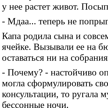
у нее растет живот. Посы
- Мдаа... теперь не попрыг
Капа родила сына и совсем
ячейке. Вызывали ее на бю
оставаться ни на собрания
- Почему? - настойчиво о
могла сформулировать сво
консультации, то ругала м
бессонные ночи.