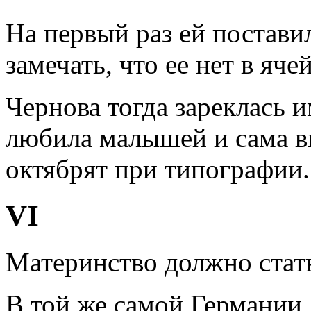
На первый раз ей постави
замечать, что ее нет в ячей
Чернова тогда зареклась и
любила малышей и сама в
октябрят при типографии.
VI
Материнство должно стать
В той же самой Германии,