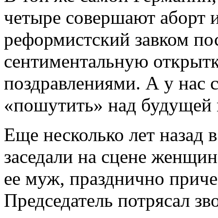
четыре совершают аборт и
реформистский завком по
сентиментальную открытк
поздравлениями. А у нас 
«пошутить» над будущей 
Еще несколько лет назад 
заседали на сцене женщин
ее муж, празднично приче
Председатель потрясал зв