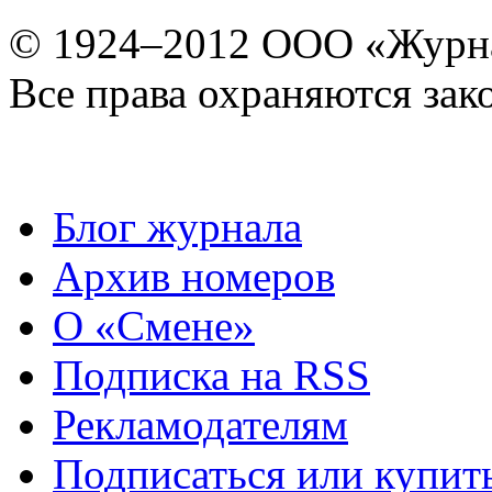
© 1924–2012 ООО «Журн
Все права охраняются зак
Блог журнала
Архив номеров
О «Смене»
Подписка на RSS
Рекламодателям
Подписаться или купит