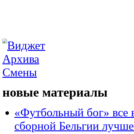
новые материалы
«Футбольный бог» все 
сборной Бельгии лучше