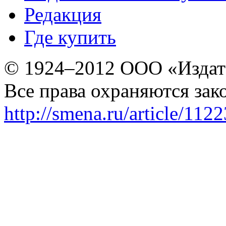
Редакция
Где купить
© 1924–2012 ООО «Издат
Все права охраняются зак
http://smena.ru/article/112