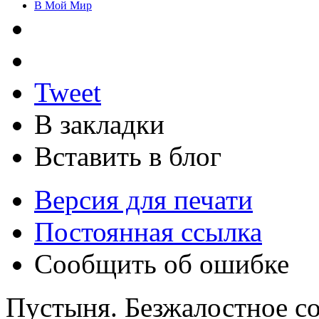
В Мой Мир
Tweet
В закладки
Вставить в блог
Версия для печати
Постоянная ссылка
Сообщить об ошибке
Пустыня. Безжалостное со