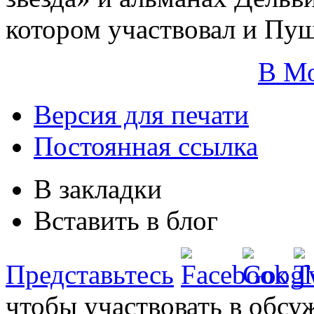
котором участвовал и Пу
В М
Версия для печати
Постоянная ссылка
В закладки
Вставить в блог
Представьтесь
чтобы участвовать в обсу