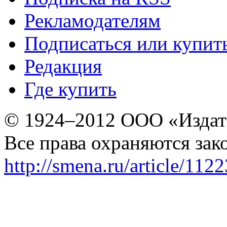
Рекламодателям
Подписаться или купит
Редакция
Где купить
© 1924–2012 ООО «Издат
Все права охраняются зак
http://smena.ru/article/112