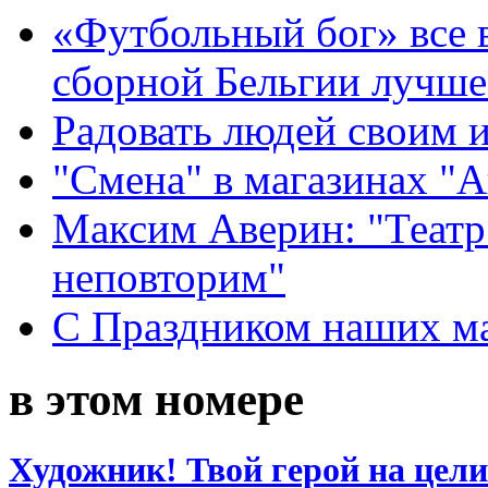
«Футбольный бог» все 
сборной Бельгии лучше
Радовать людей своим 
"Смена" в магазинах "
Максим Аверин: "Театр
неповторим"
С Праздником наших мам
в этом номере
Художник! Твой герой на цел