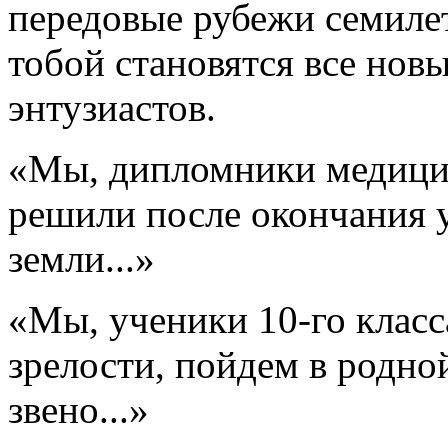
передовые рубежи семилет
тобой становятся все нов
энтузиастов.
«Мы, дипломники медици
решили после окончания 
земли...»
«Мы, ученики 10-го класс
зрелости, пойдем в родной
звено...»