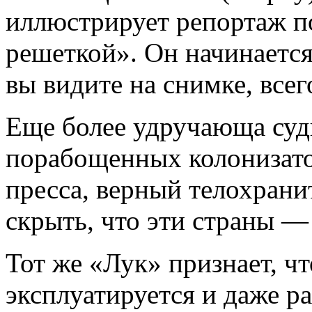
иллюстрирует репортаж п
решеткой». Он начинается
вы видите на снимке, всег
Еще более удручающа суд
порабощенных колонизато
пресса, верный телохрани
скрыть, что эти страны —
Тот же «Лук» признает, ч
эксплуатируется и даже р