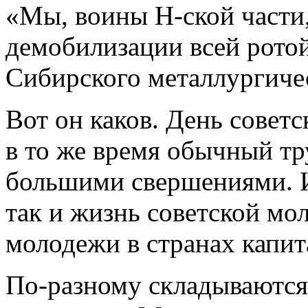
«Мы, воины Н-ской части
демобилизации всей ротой
Сибирского металлургичес
Вот он каков. День совет
в то же время обычный т
большими свершениями. И 
так и жизнь советской мо
молодежи в странах капит
По-разному складываются