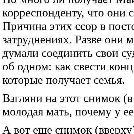
корреспонденту, что они с
Причина этих ссор в пос
затруднениях. Разве они м
думали соединить свои су
об одном: как свести конц
которые получает семья.
Взгляни на этот снимок (в
молодая мать, почему у ее
А вот еще снимок (вверху