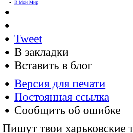
В Мой Мир
Tweet
В закладки
Вставить в блог
Версия для печати
Постоянная ссылка
Сообщить об ошибке
Пишут твои харьковские т