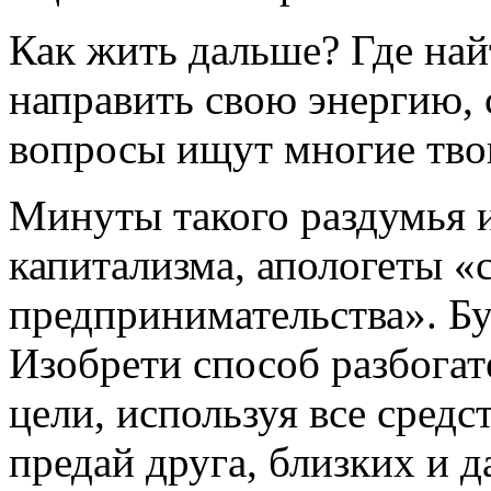
Как жить дальше? Где най
направить свою энергию, 
вопросы ищут многие твои
Минуты такого раздумья 
капитализма, апологеты «
предпринимательства». Бу
Изобрети способ разбогат
цели, используя все средс
предай друга, близких и 