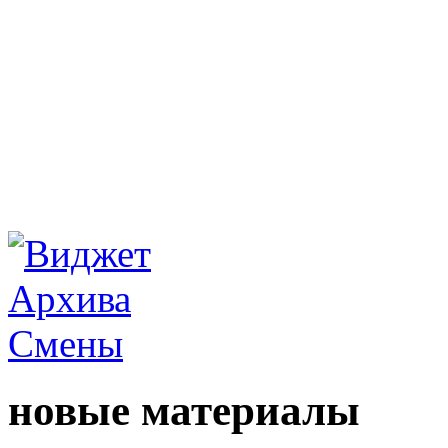
новые материалы