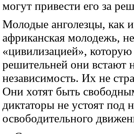
могут привести его за реш
Молодые анголезцы, как и
африканская молодежь, не
«цивилизацией», которую
решительней они встают н
независимость. Их не стр
Они хотят быть свободны
диктаторы не устоят под 
освободительного движен