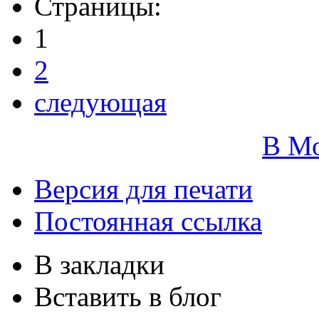
Страницы:
1
2
следующая
В М
Версия для печати
Постоянная ссылка
В закладки
Вставить в блог