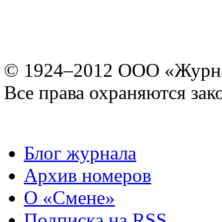
© 1924–2012 ООО «Журн
Все права охраняются зак
Блог журнала
Архив номеров
О «Смене»
Подписка на RSS