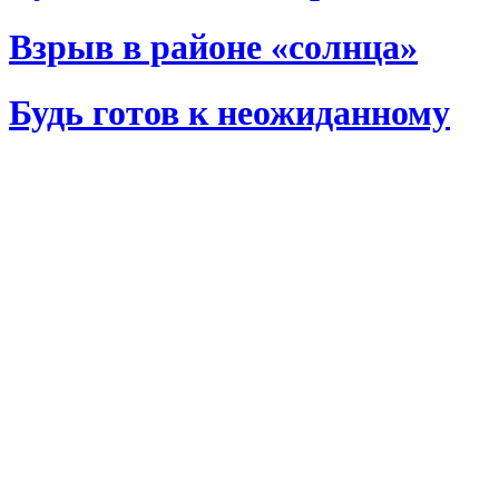
Взрыв в районе «солнца»
Будь готов к неожиданному