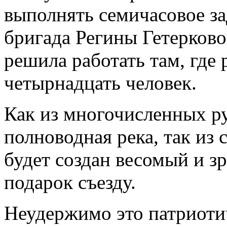
выполнять семичасовое за
бригада Регины Гетерково
решила работать там, где
четырнадцать человек.
Как из многочисленных ру
полноводная река, так из
будет создан весомый и 
подарок съезду.
Неудержимо это патриоти