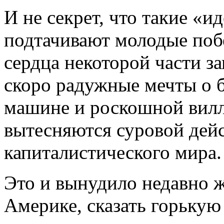
И не секрет, что такие «и
подтачивают молодые побе
сердца некоторой части з
скоро радужные мечты о 
машине и роскошной вилл
вытесняются суровой дей
капиталистического мира.
Это и вынудило недавно 
Америке, сказать горькую