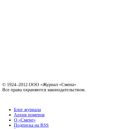
© 1924–2012 ООО «Журнал «Смена»
Все права охраняются законодательством.
Блог журнала
Архив номеров
О «Смене»
Подписка на RSS