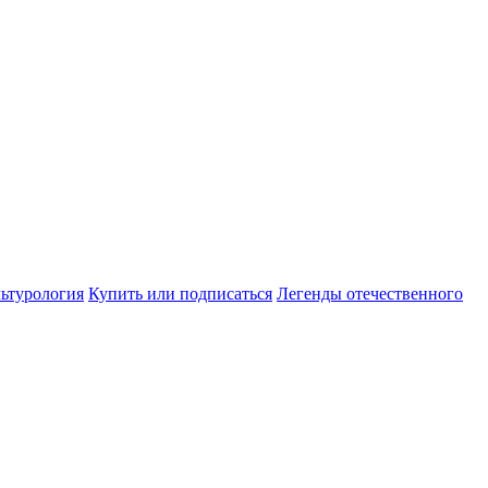
ьтурология
Купить или подписаться
Легенды отечественного