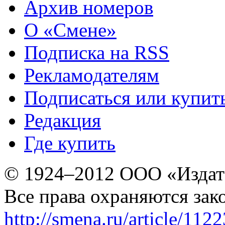
Архив номеров
О «Смене»
Подписка на RSS
Рекламодателям
Подписаться или купит
Редакция
Где купить
© 1924–2012 ООО «Издат
Все права охраняются зак
http://smena.ru/article/112