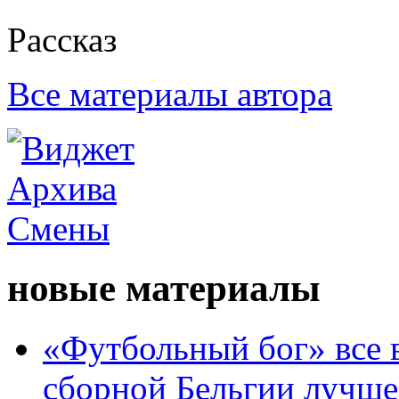
Рассказ
Все материалы автора
новые материалы
«Футбольный бог» все 
сборной Бельгии лучше