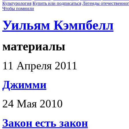
Культурология
Купить или подписаться
Легенды отечественног
Чтобы помнили
Уильям Кэмпбелл
материалы
11 Апреля 2011
Джимми
24 Мая 2010
Закон есть закон