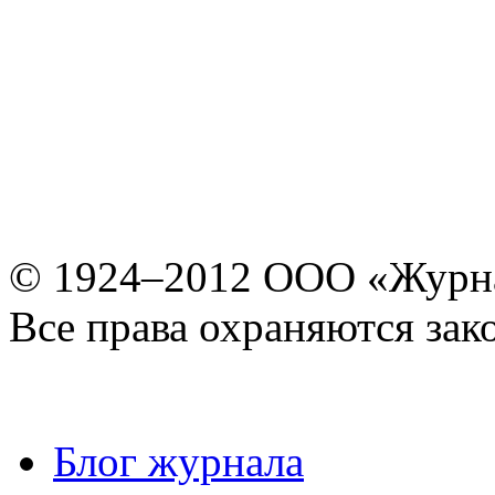
© 1924–2012 ООО «Журн
Все права охраняются зак
Блог журнала