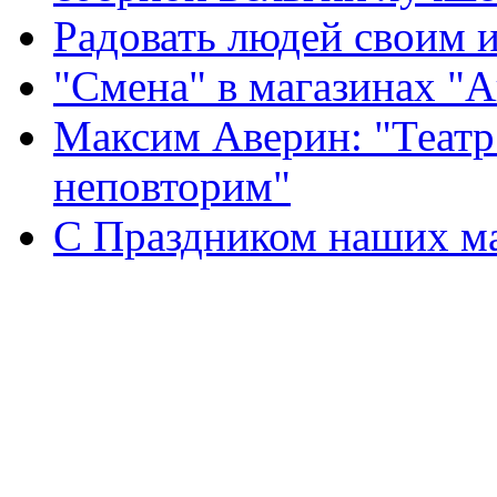
Радовать людей своим 
"Смена" в магазинах "
Максим Аверин: "Театр
неповторим"
С Праздником наших мам