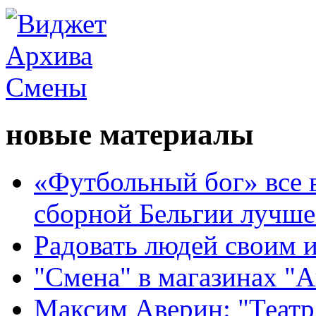
новые материалы
«Футбольный бог» все 
сборной Бельгии лучше
Радовать людей своим 
"Смена" в магазинах "
Максим Аверин: "Театр