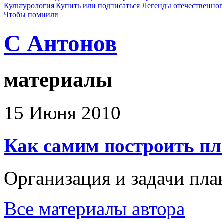
Культурология
Купить или подписаться
Легенды отечественног
Чтобы помнили
С Антонов
материалы
15 Июня 2010
Как самим построить пл
Организация и задачи пл
Все материалы автора