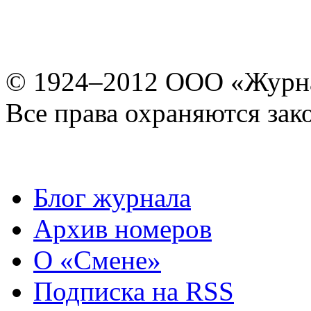
© 1924–2012 ООО «Журн
Все права охраняются зак
Блог журнала
Архив номеров
О «Смене»
Подписка на RSS