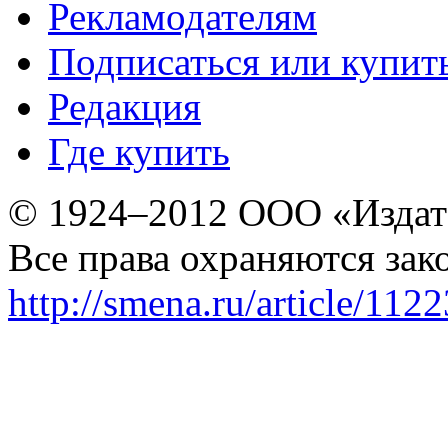
Рекламодателям
Подписаться или купит
Редакция
Где купить
© 1924–2012 ООО «Издат
Все права охраняются зак
http://smena.ru/article/112