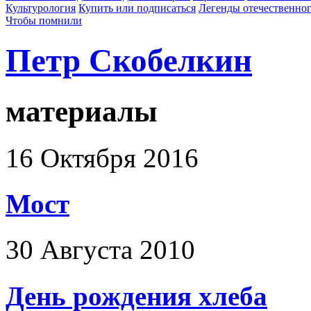
Культурология
Купить или подписаться
Легенды отечественног
Чтобы помнили
Петр Скобелкин
материалы
16 Октября 2016
Мост
30 Августа 2010
День рождения хлеба