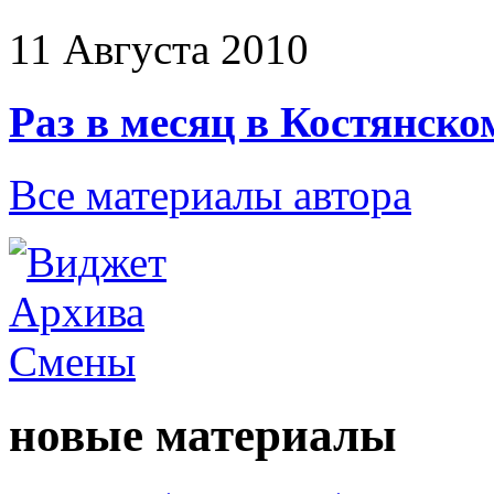
11 Августа 2010
Раз в месяц в Костянско
Все материалы автора
новые материалы