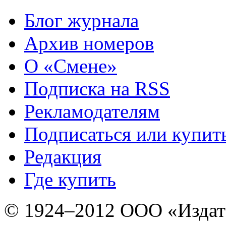
Блог журнала
Архив номеров
О «Смене»
Подписка на RSS
Рекламодателям
Подписаться или купит
Редакция
Где купить
© 1924–2012 ООО «Издат