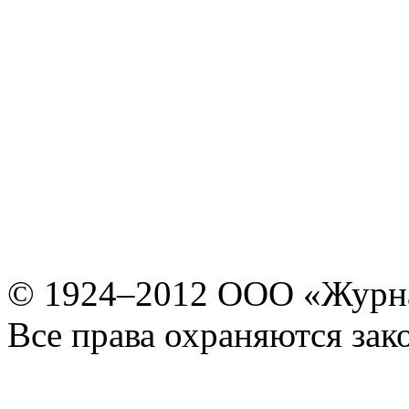
© 1924–2012 ООО «Журн
Все права охраняются зак