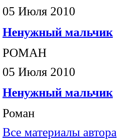
05 Июля 2010
Ненужный мальчик
РОМАН
05 Июля 2010
Ненужный мальчик
Роман
Все материалы автора