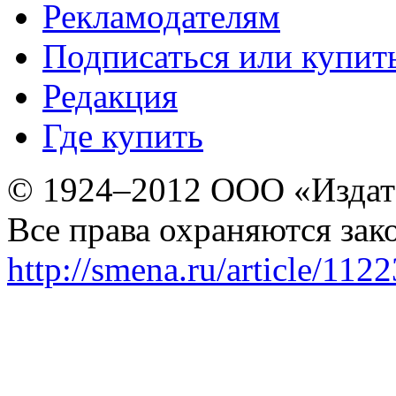
Рекламодателям
Подписаться или купит
Редакция
Где купить
© 1924–2012 ООО «Издат
Все права охраняются зак
http://smena.ru/article/112