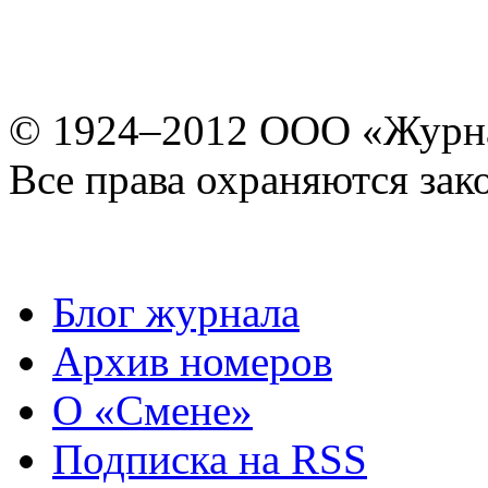
© 1924–2012 ООО «Журн
Все права охраняются зак
Блог журнала
Архив номеров
О «Смене»
Подписка на RSS