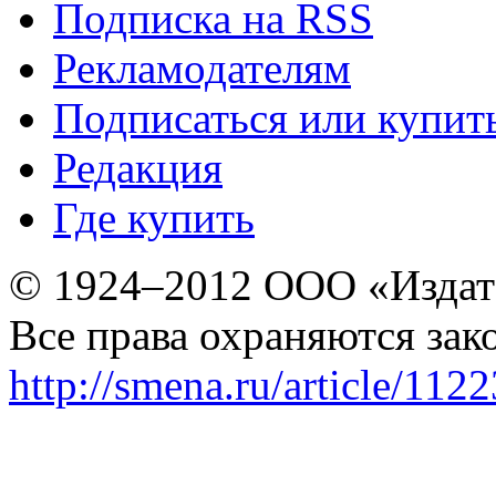
Подписка на RSS
Рекламодателям
Подписаться или купит
Редакция
Где купить
© 1924–2012 ООО «Издат
Все права охраняются зак
http://smena.ru/article/112