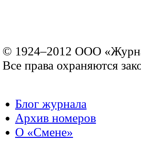
© 1924–2012 ООО «Журн
Все права охраняются зак
Блог журнала
Архив номеров
О «Смене»