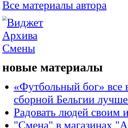
Все материалы автора
новые материалы
«Футбольный бог» все 
сборной Бельгии лучше
Радовать людей своим 
"Смена" в магазинах "