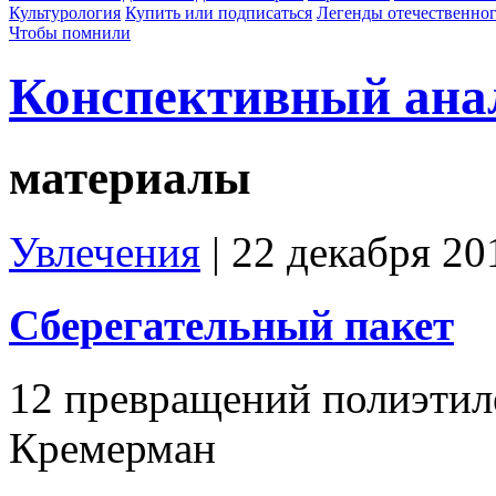
Культурология
Купить или подписаться
Легенды отечественног
Чтобы помнили
Конспективный ана
материалы
Увлечения
| 22 декабря 20
Сберегательный пакет
12 превращений полиэтил
Кремерман