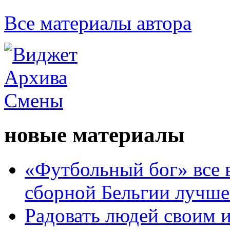
Все материалы автора
новые материалы
«Футбольный бог» все 
сборной Бельгии лучше
Радовать людей своим 