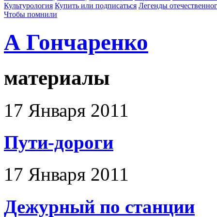
Культурология
Купить или подписаться
Легенды отечественног
Чтобы помнили
А Гончаренко
материалы
17 Января 2011
Пути-дороги
17 Января 2011
Дежурный по станции