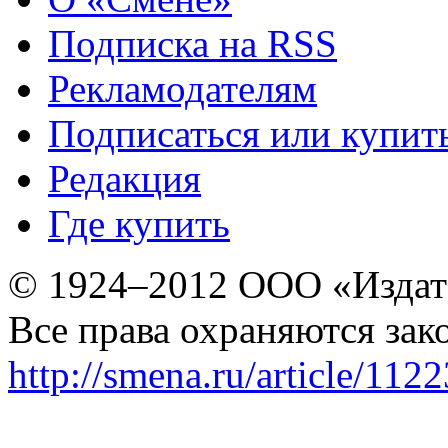
Подписка на RSS
Рекламодателям
Подписаться или купит
Редакция
Где купить
© 1924–2012 ООО «Издат
Все права охраняются зак
http://smena.ru/article/112