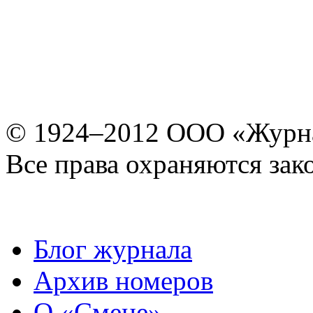
© 1924–2012 ООО «Журн
Все права охраняются зак
Блог журнала
Архив номеров
О «Смене»