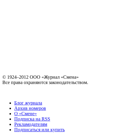
© 1924–2012 ООО «Журнал «Смена»
Все права охраняются законодательством.
Блог журнала
Архив номеров
О «Смене»
Подписка на RSS
Рекламодателям
Подписаться или купить