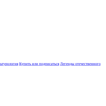
ьтурология
Купить или подписаться
Легенды отечественного