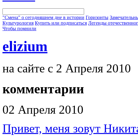
"Смена" о сегодняшнем дне в истории
Горизонты
Замечательн
Культурология
Купить или подписаться
Легенды отечественног
Чтобы помнили
elizium
на сайте с 2 Апреля 2010
комментарии
02 Апреля 2010
Привет, меня зовут Никита