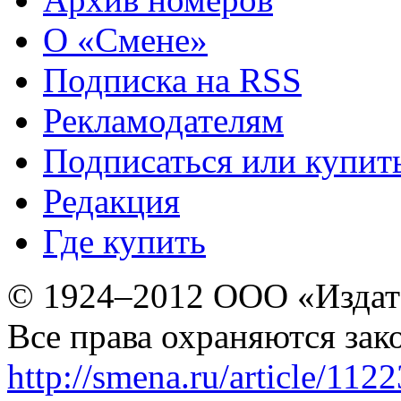
О «Смене»
Подписка на RSS
Рекламодателям
Подписаться или купит
Редакция
Где купить
© 1924–2012 ООО «Издат
Все права охраняются зак
http://smena.ru/article/112