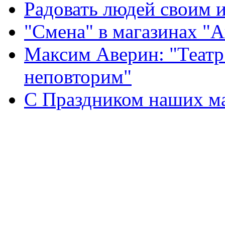
Радовать людей своим 
"Смена" в магазинах "
Максим Аверин: "Театр
неповторим"
С Праздником наших мам