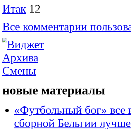
Итак
12
Все комментарии пользов
новые материалы
«Футбольный бог» все 
сборной Бельгии лучше