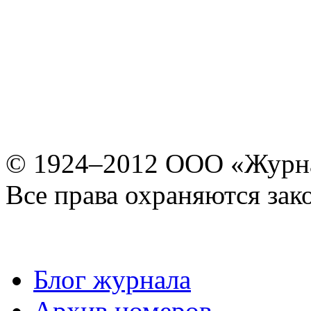
© 1924–2012 ООО «Журн
Все права охраняются зак
Блог журнала
Архив номеров