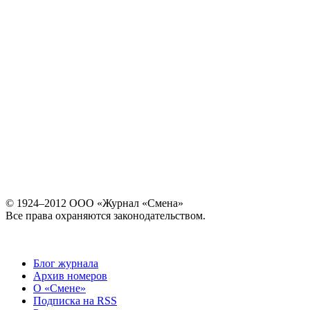
© 1924–2012 ООО «Журнал «Смена»
Все права охраняются законодательством.
Блог журнала
Архив номеров
О «Смене»
Подписка на RSS