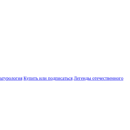
ьтурология
Купить или подписаться
Легенды отечественного