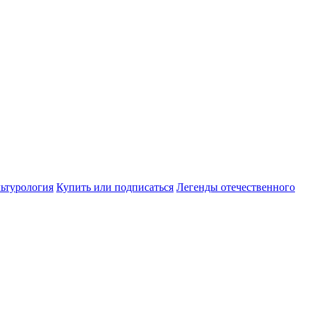
ьтурология
Купить или подписаться
Легенды отечественного