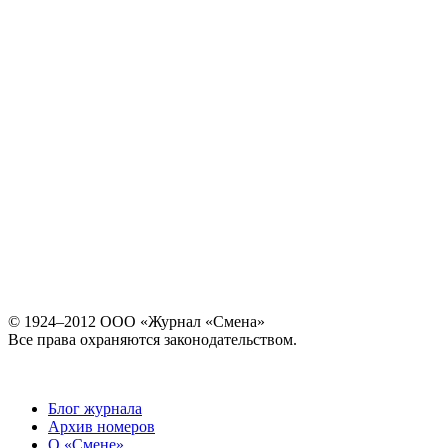
© 1924–2012 ООО «Журнал «Смена»
Все права охраняются законодательством.
Блог журнала
Архив номеров
О «Смене»