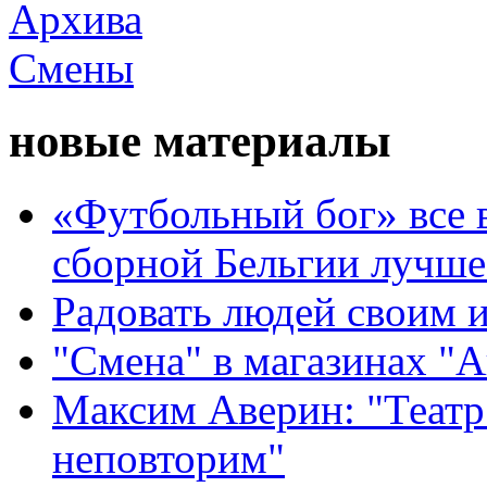
новые материалы
«Футбольный бог» все 
сборной Бельгии лучше
Радовать людей своим 
"Смена" в магазинах "
Максим Аверин: "Театр
неповторим"