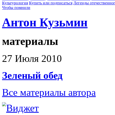
Культурология
Купить или подписаться
Легенды отечественног
Чтобы помнили
Антон Кузьмин
материалы
27 Июля 2010
Зеленый обед
Все материалы автора