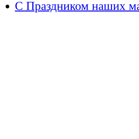
С Праздником наших мам