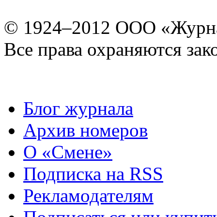
© 1924–2012 ООО «Журн
Все права охраняются зак
Блог журнала
Архив номеров
О «Смене»
Подписка на RSS
Рекламодателям