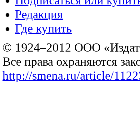
Подписаться или купит
Редакция
Где купить
© 1924–2012 ООО «Издат
Все права охраняются зак
http://smena.ru/article/112