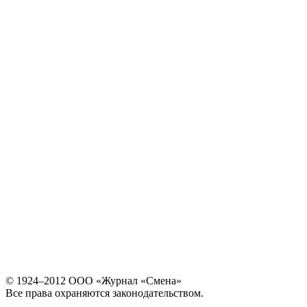
© 1924–2012 ООО «Журнал «Смена»
Все права охраняются законодательством.