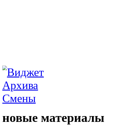
новые материалы