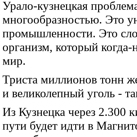
Урало-кузнецкая проблема
многообразностью. Это у
промышленности. Это сл
организм, который когда-
мир.
Триста миллионов тонн ж
и великолепный уголь - та
Из Кузнецка через 2.300 
пути будет идти в Магнит