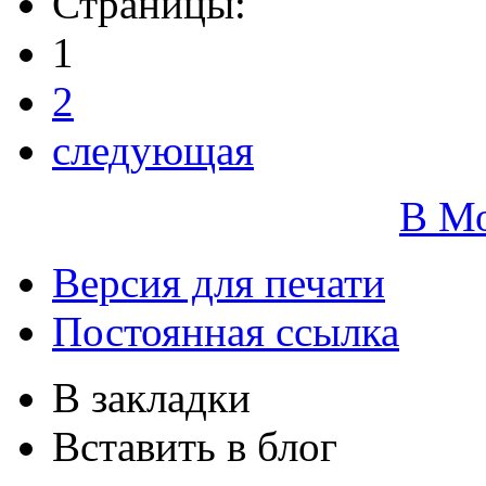
Страницы:
1
2
следующая
В М
Версия для печати
Постоянная ссылка
В закладки
Вставить в блог