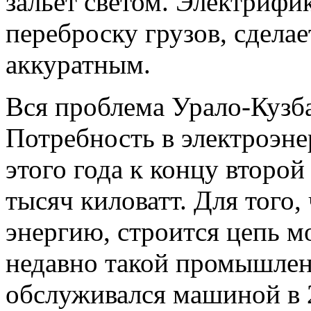
зальет светом. Электрифи
переброску грузов, сдела
аккуратным.
Вся проблема Урало-Кузба
Потребность в электроэне
этого года к концу второй
тысяч киловатт. Для того,
энергию, строится цепь 
недавно такой промышлен
обслуживался машиной в 2