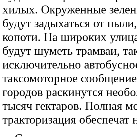
хилых. Окруженные зелен
будут задыхаться от пыли
копоти. На широких улица
будут шуметь трамваи, та
исключительно автобусно
таксомоторное сообщение
городов раскинутся необо
тысяч гектаров. Полная м
тракторизация обеспечат 