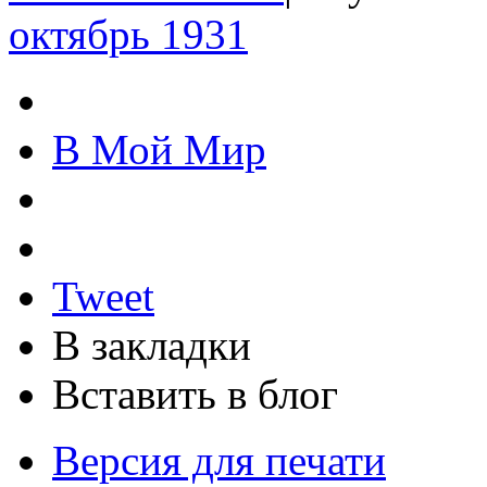
октябрь 1931
В Мой Мир
Tweet
В закладки
Вставить в блог
Версия для печати