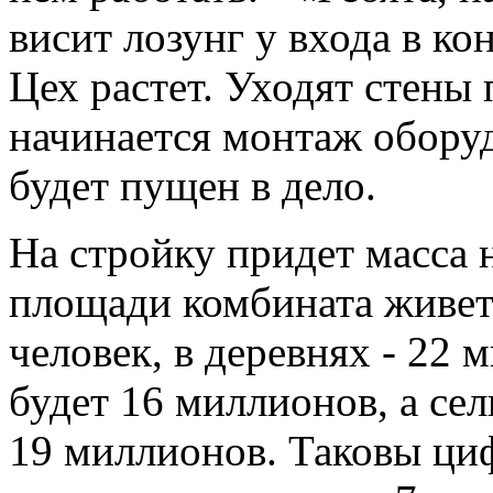
висит лозунг у входа в ко
Цех растет. Уходят стены
начинается монтаж оборуд
будет пущен в дело.
На стройку придет масса 
площади комбината живет 
человек, в деревнях - 22 
будет 16 миллионов, а се
19 миллионов. Таковы ци