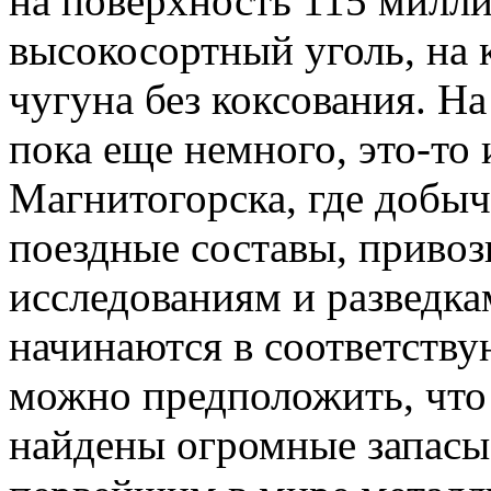
на поверхность 115 милли
высокосортный уголь, на
чугуна без коксования. На
пока еще немного, это-то 
Магнитогорска, где добыч
поездные составы, привоз
исследованиям и разведка
начинаются в соответств
можно предположить, что 
найдены огромные запасы 