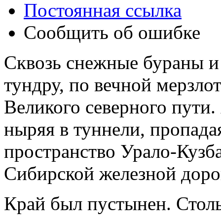
Постоянная ссылка
Сообщить об ошибке
Сквозь снежные бураны и 
тундру, по вечной мерзлот
Великого северного пути.
ныряя в туннели, пропадая
пространство Урало-Кузб
Сибирской железной доро
Край был пустынен. Стол