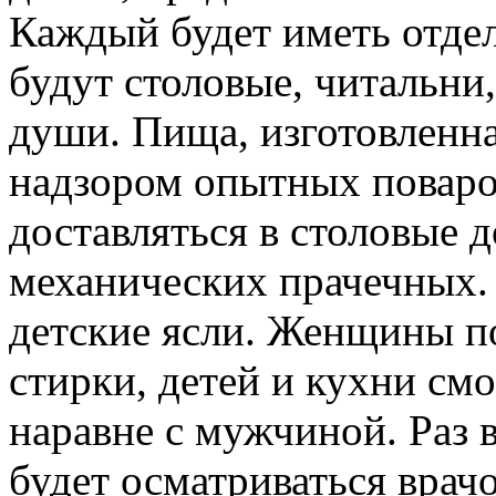
Каждый будет иметь отде
будут столовые, читальни
души. Пища, изготовленна
надзором опытных поваров
доставляться в столовые д
механических прачечных.
детские ясли. Женщины п
стирки, детей и кухни смо
наравне с мужчиной. Раз 
будет осматриваться врач