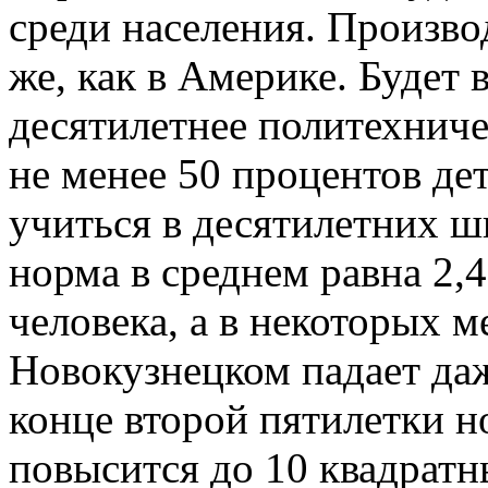
среди населения. Произво
же, как в Америке. Будет 
десятилетнее политехниче
не менее 50 процентов дет
учиться в десятилетних ш
норма в среднем равна 2,
человека, а в некоторых м
Новокузнецком падает даже
конце второй пятилетки 
повысится до 10 квадратн