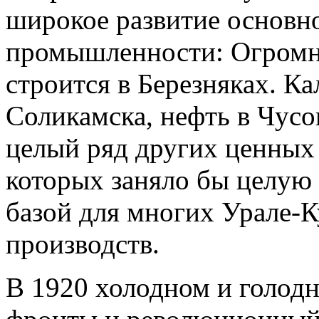
широкое развитие основн
промышленности: Огромн
строится в Березняках. К
Соликамска, нефть в Чусо
целый ряд других ценных
которых заняло бы целую 
базой для многих Урале-
производств.
В 1920 холодном и голодн