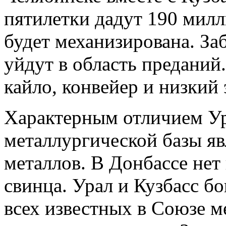
пятилетки дадут 190 милл
будет механизирована. За
уйдут в область преданий
кайло, конвейер и низкий 
Характерным отличием Ур
металлургической базы яв
металлов. В Донбассе нет
свинца. Урал и Кузбасс б
всех известных в Союзе 