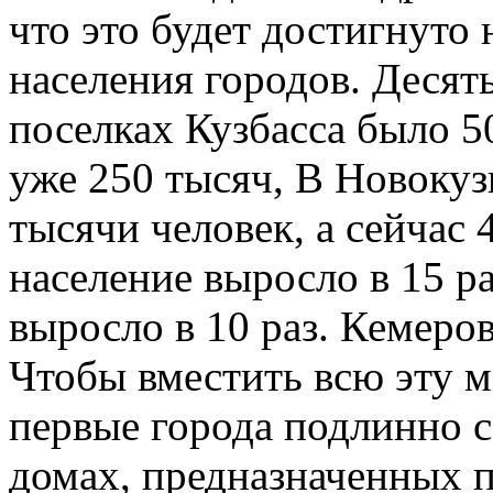
что это будет достигнуто
населения городов. Десять
поселках Кузбасса было 50
уже 250 тысяч, В Новокуз
тысячи человек, а сейчас 
население выросло в 15 р
выросло в 10 раз. Кемеров
Чтобы вместить всю эту 
первые города подлинно с
домах, предназначенных п