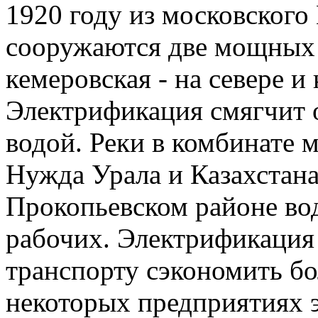
1920 году из московского
сооружаются две мощных 
кемеровская - на севере и 
Электрификация смягчит 
водой. Реки в комбинате 
Нужда Урала и Казахстана
Прокопьевском районе вод
рабочих. Электрификация
транспорту сэкономить бо
некоторых предприятиях 