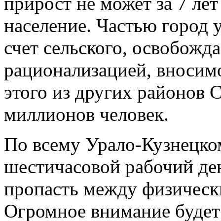
прирост не может за 7 ле
население. Частью город у
счет сельского, освобожда
рационализацией, вносим
этого из других районов 
миллионов человек.
По всему Урало-Кузнецко
шестичасовой рабочий ден
пропасть между физическ
Огромное внимание будет 