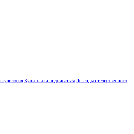
ьтурология
Купить или подписаться
Легенды отечественного