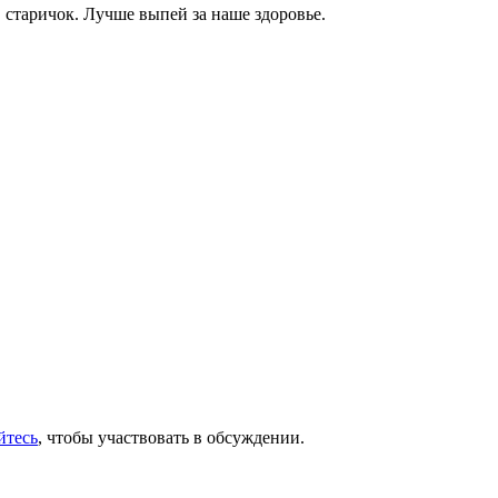
ь, старичок. Лучше выпей за наше здоровье.
йтесь
, чтобы участвовать в обсуждении.