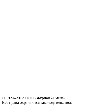
© 1924–2012 ООО «Журнал «Смена»
Все права охраняются законодательством.