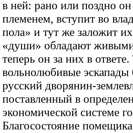
в ней: рано или поздно о
племенем, вступит во вла
пола» и тут же заложит их
«души» обладают живыми
теперь он за них в ответе.
вольнолюбивые эскапады 
русский дворянин-землевл
поставленный в определе
экономической системе го
Благосостояние помещика 