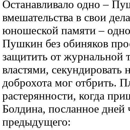
Останавливало одно – Пу
вмешательства в свои дела
юношеской памяти – одно
Пушкин без обиняков прос
защитить от журнальной т
властями, секундировать 
доброхота мог отбрить. П
растерянности, когда при
Болдина, посланное дней 
предыдущего: