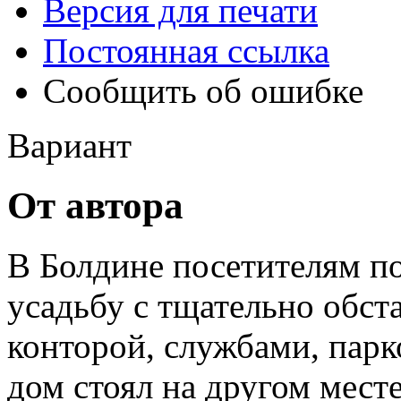
Версия для печати
Постоянная ссылка
Сообщить об ошибке
Вариант
От автора
В Болдине посетителям 
усадьбу с тщательно обс
конторой, службами, парк
дом стоял на другом месте