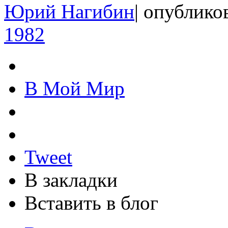
Юрий Нагибин
|
опубликов
1982
В Мой Мир
Tweet
В закладки
Вставить в блог